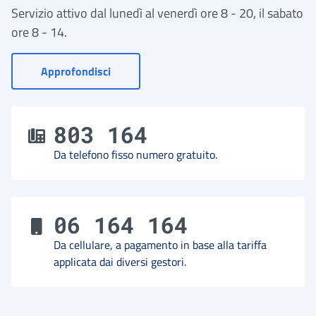
Servizio attivo dal lunedì al venerdì ore 8 - 20, il sabato
ore 8 - 14.
- Vai a Contact Center
Approfondisci
803 164
Da telefono fisso numero gratuito.
06 164 164
Da cellulare, a pagamento in base alla tariffa
applicata dai diversi gestori.