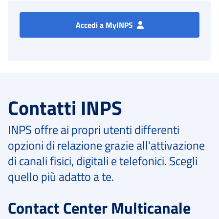
Accedi a MyINPS
Contatti INPS
INPS offre ai propri utenti differenti
opzioni di relazione grazie all'attivazione
di canali fisici, digitali e telefonici. Scegli
quello più adatto a te.
Contact Center Multicanale