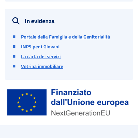
In evidenza
Portale della Famiglia e della Genitorialità
INPS per i Giovani
La carta dei servizi
Vetrina immobiliare