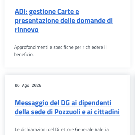
ADI: gestione Carte e
presentazione delle domande di
rinnovo
Approfondimenti e specifiche per richiedere il
beneficio.
06 Ago 2026
Messaggio del DG ai dipendenti
della sede di Pozzuoli e ai cittadini
Le dichiarazioni del Direttore Generale Valeria