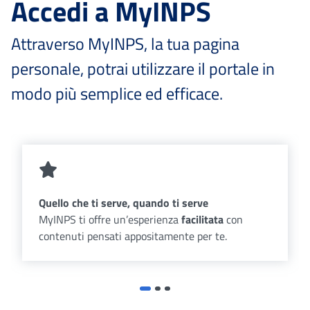
Accedi a MyINPS
Attraverso MyINPS, la tua pagina
personale, potrai utilizzare il portale in
modo più semplice ed efficace.
Quello che ti serve, quando ti serve
MyINPS ti offre un’esperienza
facilitata
con
contenuti pensati appositamente per te.