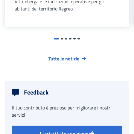
Vittimberga e le indicazioni operative per gli
abitanti del territorio flegreo.
Tutte le notizie
Feedback
Il tuo contributo è prezioso per migliorare i nostri
servizi
Lasciaci la tua opinione