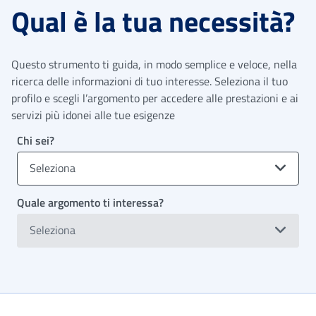
Qual è la tua necessità?
Questo strumento ti guida, in modo semplice e veloce, nella
ricerca delle informazioni di tuo interesse. Seleziona il tuo
profilo e scegli l’argomento per accedere alle prestazioni e ai
servizi più idonei alle tue esigenze
Chi sei?
Seleziona
Quale argomento ti interessa?
Seleziona