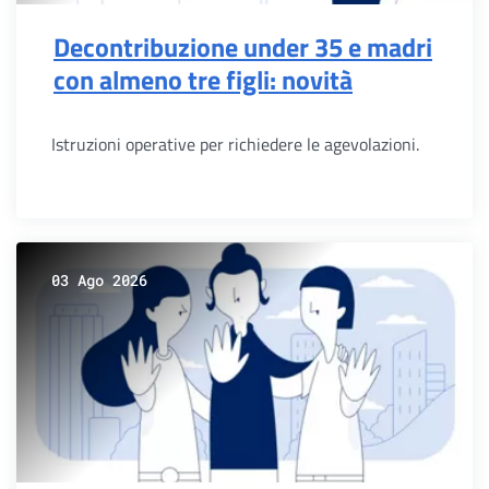
Decontribuzione under 35 e madri
con almeno tre figli: novità
Istruzioni operative per richiedere le agevolazioni.
03 Ago 2026