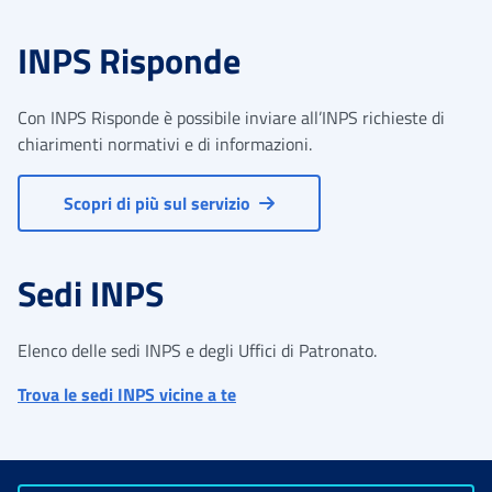
INPS Risponde
Con INPS Risponde è possibile inviare all’INPS richieste di
chiarimenti normativi e di informazioni.
Scopri di più sul servizio
Sedi INPS
Elenco delle sedi INPS e degli Uffici di Patronato.
Trova le sedi INPS vicine a te