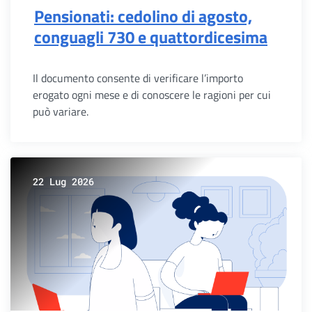
Pensionati: cedolino di agosto,
conguagli 730 e quattordicesima
Il documento consente di verificare l’importo
erogato ogni mese e di conoscere le ragioni per cui
può variare.
22 Lug 2026