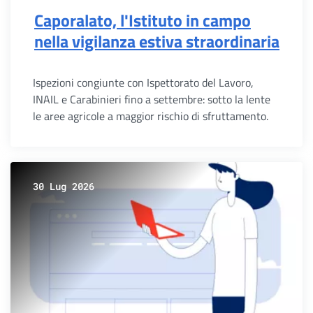
Caporalato, l'Istituto in campo
nella vigilanza estiva straordinaria
Ispezioni congiunte con Ispettorato del Lavoro,
INAIL e Carabinieri fino a settembre: sotto la lente
le aree agricole a maggior rischio di sfruttamento.
30 Lug 2026