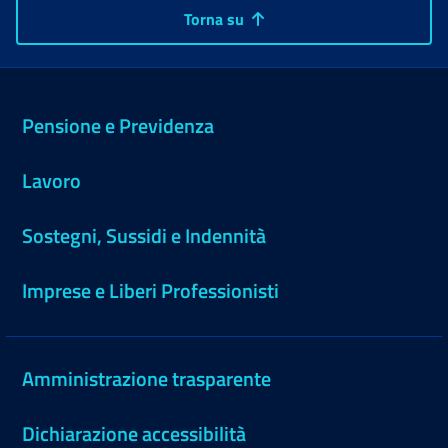
Torna su
Pensione e Previdenza
Lavoro
Sostegni, Sussidi e Indennità
Imprese e Liberi Professionisti
Amministrazione trasparente
Dichiarazione accessibilità