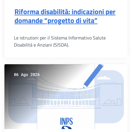
Riforma disabilità: indicazioni per
domande “progetto di vita”
Le istruzioni per il Sistema Informativo Salute
Disabilità e Anziani (SISDA).
06 Ago 2026