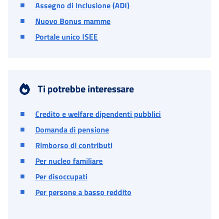
Assegno di Inclusione (ADI)
Nuovo Bonus mamme
Portale unico ISEE
Ti potrebbe interessare
Credito e welfare dipendenti pubblici
Domanda di pensione
Rimborso di contributi
Per nucleo familiare
Per disoccupati
Per persone a basso reddito