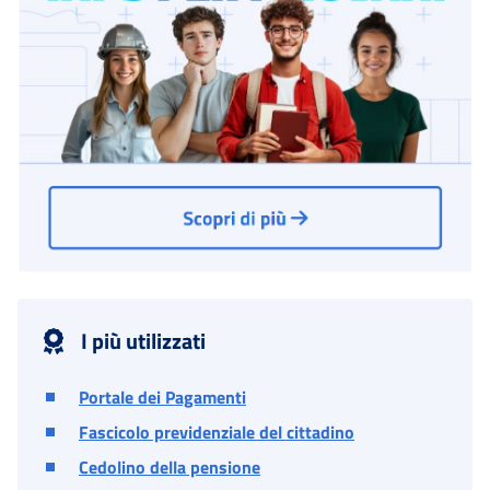
I più utilizzati
Portale dei Pagamenti
Fascicolo previdenziale del cittadino
Cedolino della pensione