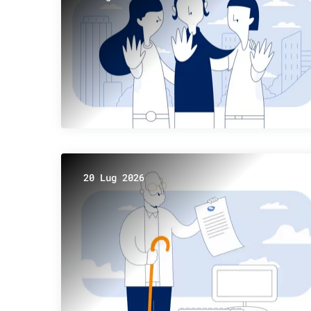
20 Lug 2026