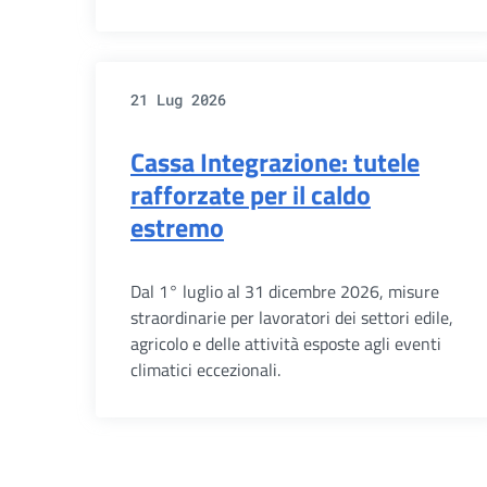
21 Lug 2026
Cassa Integrazione: tutele
rafforzate per il caldo
estremo
Dal 1° luglio al 31 dicembre 2026, misure
straordinarie per lavoratori dei settori edile,
agricolo e delle attività esposte agli eventi
climatici eccezionali.