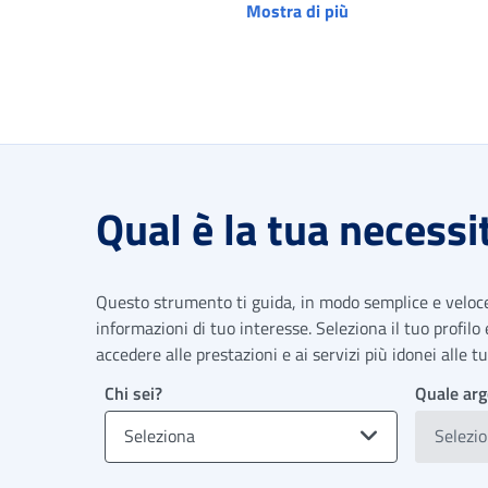
Mostra di più
Qual è la tua necessi
Questo strumento ti guida, in modo semplice e veloce,
informazioni di tuo interesse. Seleziona il tuo profilo
accedere alle prestazioni e ai servizi più idonei alle 
Chi sei?
Quale arg
Seleziona
Selezi