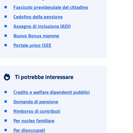
Fascicolo previdenziale del cittadino
Cedolino della pensione
Assegno di Inclusione (ADI)
Nuovo Bonus mamme
Portale unico ISEE
Ti potrebbe interessare
Credito e welfare dipendenti pubblici
Domanda di pensione
Rimborso di contributi
Per nucleo familiare
Per disoccupati