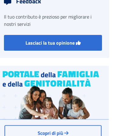
Feedback
Il tuo contributo è prezioso per migliorare i
nostri servizi
Lasciaci la tua opinione