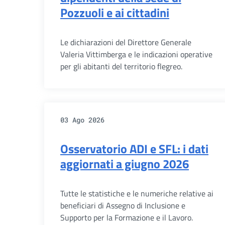
Pozzuoli e ai cittadini
Le dichiarazioni del Direttore Generale
Valeria Vittimberga e le indicazioni operative
per gli abitanti del territorio flegreo.
03 Ago 2026
Osservatorio ADI e SFL: i dati
aggiornati a giugno 2026
Tutte le statistiche e le numeriche relative ai
beneficiari di Assegno di Inclusione e
Supporto per la Formazione e il Lavoro.