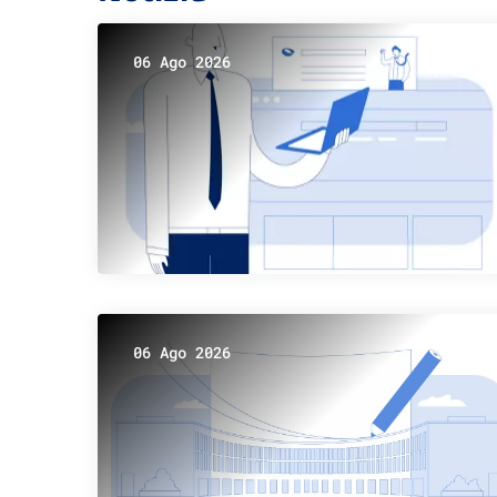
06 Ago 2026
06 Ago 2026