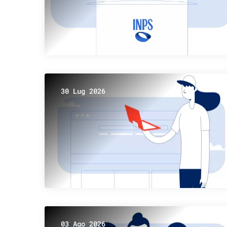
30 Lug 2026
03 Ago 2026