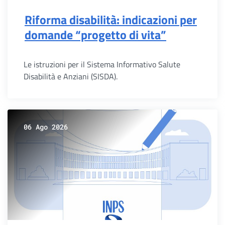
Riforma disabilità: indicazioni per
domande “progetto di vita”
Le istruzioni per il Sistema Informativo Salute
Disabilità e Anziani (SISDA).
06 Ago 2026