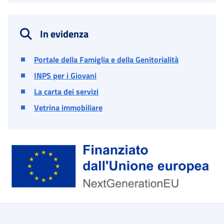
In evidenza
Portale della Famiglia e della Genitorialità
INPS per i Giovani
La carta dei servizi
Vetrina immobiliare