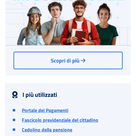
I più utilizzati
Portale dei Pagamenti
Fascicolo previdenziale del cittadino
Cedolino della pensione