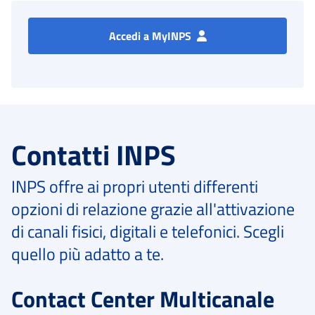
Accedi a MyINPS
Contatti INPS
INPS offre ai propri utenti differenti
opzioni di relazione grazie all'attivazione
di canali fisici, digitali e telefonici. Scegli
quello più adatto a te.
Contact Center Multicanale