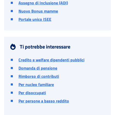
Assegno di Inclusione (ADI)
Nuovo Bonus mamme
Portale unico ISEE
Ti potrebbe interessare
Credito e welfare dipendenti pubblici
Domanda di pensione
Rimborso di contributi
Per nucleo familiare
Per disoccupati
Per persone a basso reddito