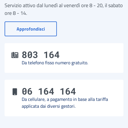
Servizio attivo dal lunedì al venerdì ore 8 - 20, il sabato
ore 8 - 14.
- Vai a Contact Center
Approfondisci
803 164
Da telefono fisso numero gratuito.
06 164 164
Da cellulare, a pagamento in base alla tariffa
applicata dai diversi gestori.