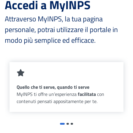
Accedi a MyINPS
Attraverso MyINPS, la tua pagina
personale, potrai utilizzare il portale in
modo più semplice ed efficace.
Quello che ti serve, quando ti serve
MyINPS ti offre un’esperienza
facilitata
con
contenuti pensati appositamente per te.