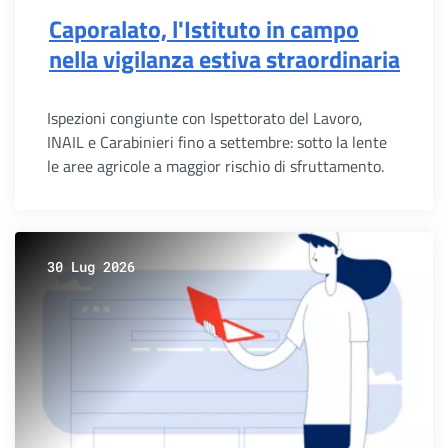
Caporalato, l'Istituto in campo
nella vigilanza estiva straordinaria
Ispezioni congiunte con Ispettorato del Lavoro,
INAIL e Carabinieri fino a settembre: sotto la lente
le aree agricole a maggior rischio di sfruttamento.
30 Lug 2026