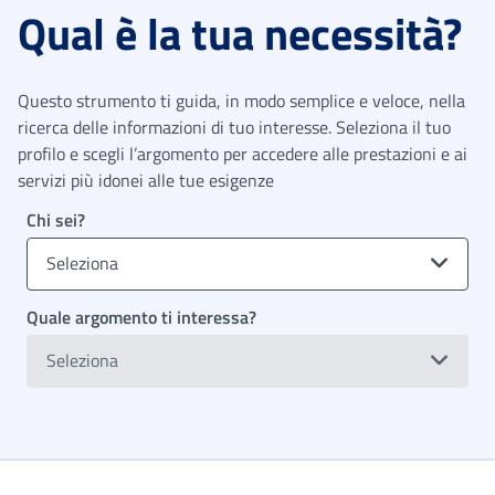
Qual è la tua necessità?
Questo strumento ti guida, in modo semplice e veloce, nella
ricerca delle informazioni di tuo interesse. Seleziona il tuo
profilo e scegli l’argomento per accedere alle prestazioni e ai
servizi più idonei alle tue esigenze
Chi sei?
Seleziona
Quale argomento ti interessa?
Seleziona