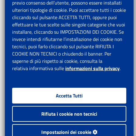
previo consenso dell’utente, possono essere installati
ulteriori tipologie di cookie. Puoi accettare tutti i cookie
cliccando sul pulsante ACCETTA TUTTI, oppure puoi
effettuare le tue scelte sulle singole categorie che vuoi
installare, cliccando su IMPOSTAZIONI DEI COOKIE. Se
invece intendi rifiutarne l’installazione dei cookie non
tecnici, puoi farlo cliccando sul pulsante RIFIUTA I
COOKIE NON TECNICI o chiudendo il banner. Per
saperne di più rispetto ai cookie, consulta la
relativa informativa sulle
informazioni sulla privacy
.
Accetta Tutti
Rifiuta i cookie non tecnici
Impostazioni dei cookie