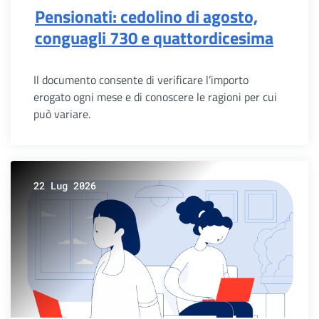
Pensionati: cedolino di agosto,
conguagli 730 e quattordicesima
Il documento consente di verificare l’importo
erogato ogni mese e di conoscere le ragioni per cui
può variare.
22 Lug 2026