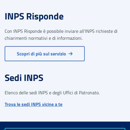
INPS Risponde
Con INPS Risponde è possibile inviare all’INPS richieste di
chiarimenti normativi e di informazioni.
Scopri di più sul servizio
Sedi INPS
Elenco delle sedi INPS e degli Uffici di Patronato.
Trova le sedi INPS vicine a te