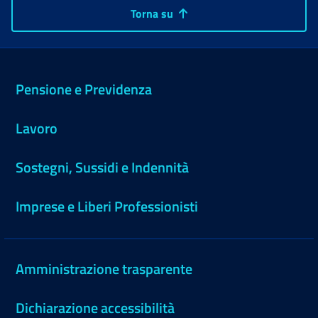
Torna su
Pensione e Previdenza
Lavoro
Sostegni, Sussidi e Indennità
Imprese e Liberi Professionisti
Amministrazione trasparente
Dichiarazione accessibilità