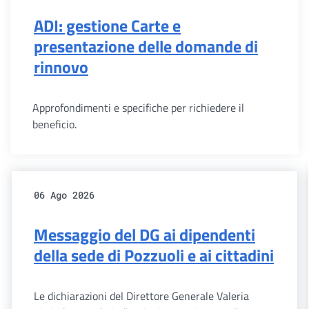
ADI: gestione Carte e
presentazione delle domande di
rinnovo
Approfondimenti e specifiche per richiedere il
beneficio.
06 Ago 2026
Messaggio del DG ai dipendenti
della sede di Pozzuoli e ai cittadini
Le dichiarazioni del Direttore Generale Valeria