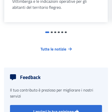
Vittimberga e le indicazioni operative per gli
abitanti del territorio flegreo.
Tutte le notizie
Feedback
Il tuo contributo è prezioso per migliorare i nostri
servizi
Lasciaci la tua opinione