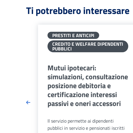
Ti potrebbero interessare
PRESTITI E ANTICIPI
CREDITO E WELFARE DIPENDENTI
PUBBLICI
Mutui ipotecari:
simulazioni, consultazione
posizione debitoria e
certificazione interessi
passivi e oneri accessori
Il servizio permette ai dipendenti
pubblici in servizio e pensionati iscritti