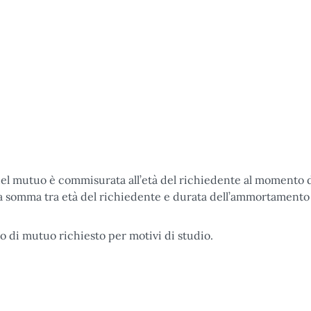
l mutuo è commisurata all’età del richiedente al momento d
a somma tra età del richiedente e durata dell’ammortamento
o di mutuo richiesto per motivi di studio.