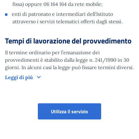
fissa) oppure 06 164 164 da rete mobile;
enti di patronato e intermediari dell'Istituto
attraverso i servizi telematici offerti dagli stessi.
Tempi di lavorazione del provvedimento
Il termine ordinario per l’emanazione dei
provvedimenti è stabilito dalla legge n. 241/1990 in 30
giorni. In alcuni casi la legge può fissare termini diversi.
Tempi di lavorazione del provvedimento
Leggi di più
Certificazione del requ
Utilizza il servizio