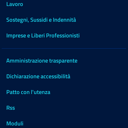
Lavoro
Sostegni, Sussidi e Indennità
Imprese e Liberi Professionisti
Amministrazione trasparente
Dichiarazione accessibilità
Patto con l'utenza
Rss
Moduli