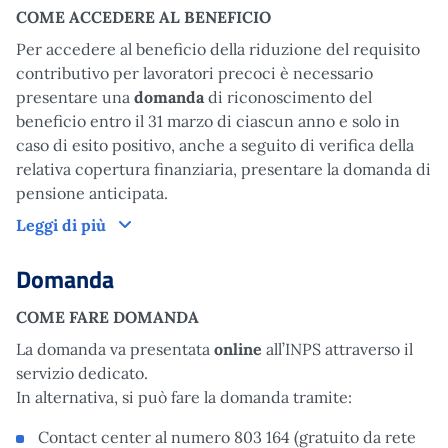
COME ACCEDERE AL BENEFICIO
Per accedere al beneficio della riduzione del requisito
contributivo per lavoratori precoci è necessario
presentare una
domanda
di riconoscimento del
beneficio entro il 31 marzo di ciascun anno e solo in
caso di esito positivo, anche a seguito di verifica della
relativa copertura finanziaria, presentare la domanda di
pensione anticipata.
Come funziona
Leggi di più
Domanda
COME FARE DOMANDA
La domanda va presentata
online
all’INPS attraverso il
servizio dedicato.
In alternativa, si può fare la domanda tramite:
Contact center al numero 803 164 (gratuito da rete