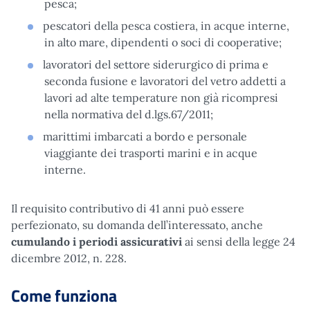
pesca;
pescatori della pesca costiera, in acque interne,
in alto mare, dipendenti o soci di cooperative;
lavoratori del settore siderurgico di prima e
seconda fusione e lavoratori del vetro addetti a
lavori ad alte temperature non già ricompresi
nella normativa del d.lgs.67/2011;
marittimi imbarcati a bordo e personale
viaggiante dei trasporti marini e in acque
interne.
Il requisito contributivo di 41 anni può essere
perfezionato, su domanda dell’interessato, anche
cumulando i periodi assicurativi
ai sensi della legge 24
dicembre 2012, n. 228.
Come funziona