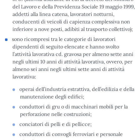
del Lavoro e della Previdenza Sociale 19 maggio 1999,
addetti alla linea catena, lavoratori notturni,
conducenti di veicoli di capienza complessiva non
inferiore a nove posti, adibiti al trasporto collettivo);
sono ricompresi tra le categorie di lavoratori
dipendenti di seguito elencate e hanno svolto
l’attività lavorativa cd. gravosa per almeno sette anni
negli ultimi 10 anni di attività lavorativa, ovvero, per
almeno sei anni negli ultimi sette anni di attività
lavorativa:
operai dell’industria estrattiva, dell’edilizia e della
manutenzione degli edifici;
conduttori di gru o di macchinari mobili per la
perforazione nelle costruzioni;
conciatori di pelli e di pellicce;
conduttori di convogli ferroviari e personale