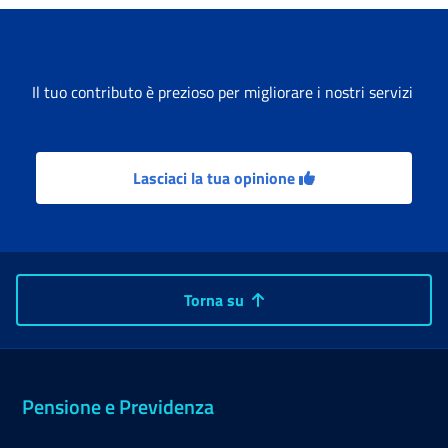
Il tuo contributo è prezioso per migliorare i nostri servizi
Lasciaci la tua opinione
Torna su
Pensione e Previdenza