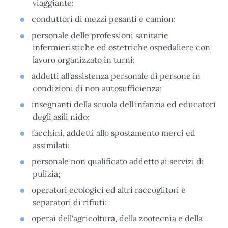
viaggiante;
conduttori di mezzi pesanti e camion;
personale delle professioni sanitarie
infermieristiche ed ostetriche ospedaliere con
lavoro organizzato in turni;
addetti all'assistenza personale di persone in
condizioni di non autosufficienza;
insegnanti della scuola dell'infanzia ed educatori
degli asili nido;
facchini, addetti allo spostamento merci ed
assimilati;
personale non qualificato addetto ai servizi di
pulizia;
operatori ecologici ed altri raccoglitori e
separatori di rifiuti;
operai dell'agricoltura, della zootecnia e della