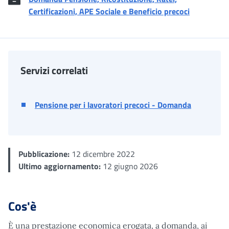
Certificazioni, APE Sociale e Beneficio precoci
Servizi correlati
Pensione per i lavoratori precoci - Domanda
Pubblicazione:
12 dicembre 2022
Ultimo aggiornamento:
12 giugno 2026
Cos'è
È una prestazione economica erogata, a domanda, ai