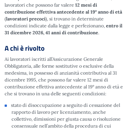
lavoratori che possono far valere
12 mesi di
contribuzione effettiva antecedente al 19° anno di età
(
lavoratori precoci
), si trovano in determinate
condizioni indicate dalla legge e perfezionano,
entro il
31 dicembre 2026, 41 anni di contribuzione
.
A chi è rivolto
Ai lavoratori iscritti all’Assicurazione Generale
Obbligatoria, alle forme sostitutive o esclusive della
medesima, in possesso di anzianità contributiva al 31
dicembre 1995, che possono far valere 12 mesi di
contribuzione effettiva antecedente al 19° anno di età e
che si trovano in una delle seguenti condizioni:
stato di disoccupazione a seguito di cessazione del
rapporto di lavoro per licenziamento, anche
collettivo, dimissioni per giusta causa o risoluzione
consensuale nell’ambito della procedura di cui