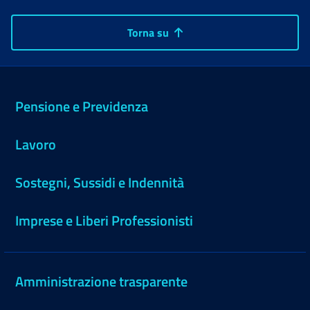
Torna su
Pensione e Previdenza
Lavoro
Sostegni, Sussidi e Indennità
Imprese e Liberi Professionisti
Amministrazione trasparente