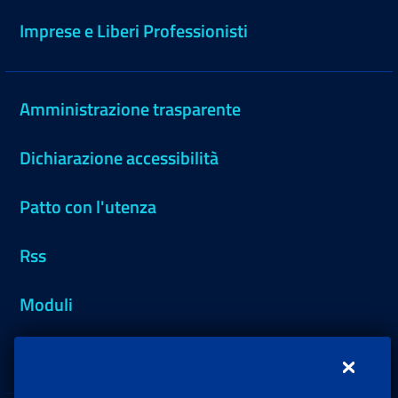
Imprese e Liberi Professionisti
Amministrazione trasparente
Dichiarazione accessibilità
Patto con l'utenza
Rss
Moduli
Inps.design