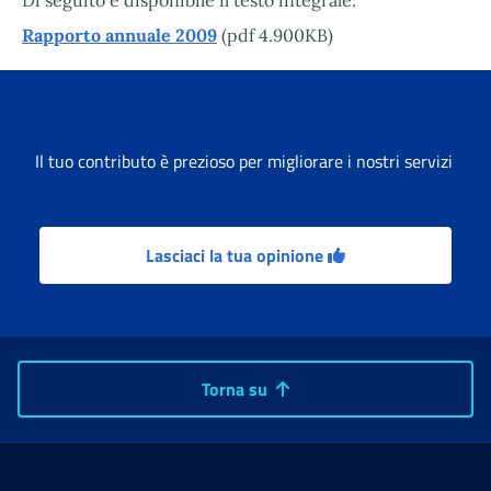
Rapporto annuale 2009
(pdf 4.900KB)
Il tuo contributo è prezioso per migliorare i nostri servizi
Lasciaci la tua opinione
Torna su