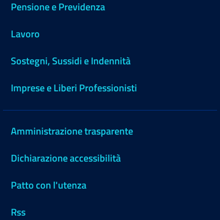
Pensione e Previdenza
Lavoro
Sostegni, Sussidi e Indennità
Imprese e Liberi Professionisti
Amministrazione trasparente
Dichiarazione accessibilità
Patto con l'utenza
Rss