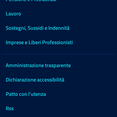
Lavoro
Sostegni, Sussidi e Indennità
Imprese e Liberi Professionisti
Amministrazione trasparente
Dichiarazione accessibilità
Patto con l'utenza
Rss