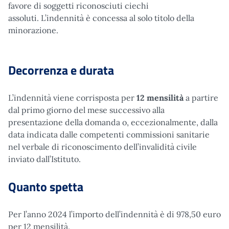
favore di soggetti riconosciuti ciechi
assoluti. L’indennità è concessa al solo titolo della
minorazione.
Decorrenza e durata
L’indennità viene corrisposta per
12 mensilità
a partire
dal primo giorno del mese successivo alla
presentazione della domanda o, eccezionalmente, dalla
data indicata dalle competenti commissioni sanitarie
nel verbale di riconoscimento dell’invalidità civile
inviato dall’Istituto.
Quanto spetta
Per l’anno 2024 l’importo dell’indennità è di 978,50 euro
per 12 mensilità.