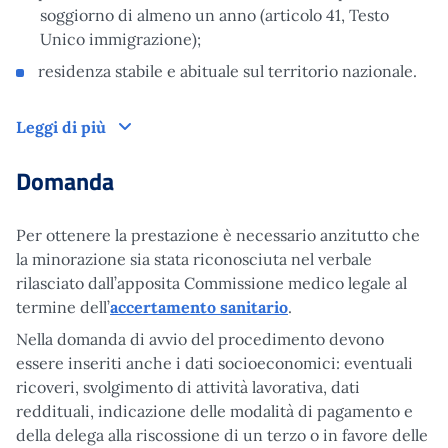
soggiorno di almeno un anno (articolo 41, Testo
Unico immigrazione);
residenza stabile e abituale sul territorio nazionale.
Leggi di più
Domanda
Per ottenere la prestazione è necessario anzitutto che
la minorazione sia stata riconosciuta nel verbale
rilasciato dall’apposita Commissione medico legale al
termine dell’
accertamento sanitario
.
Nella domanda di avvio del procedimento devono
essere inseriti anche i dati socioeconomici: eventuali
ricoveri, svolgimento di attività lavorativa, dati
reddituali, indicazione delle modalità di pagamento e
della delega alla riscossione di un terzo o in favore delle