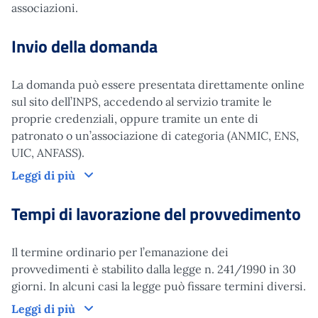
associazioni.
Invio della domanda
La domanda può essere presentata direttamente online
sul sito dell’INPS, accedendo al servizio tramite le
proprie credenziali, oppure tramite un ente di
patronato o un’associazione di categoria (ANMIC, ENS,
UIC, ANFASS).
Leggi di più
Tempi di lavorazione del provvedimento
Il termine ordinario per l’emanazione dei
provvedimenti è stabilito dalla legge n. 241/1990 in 30
giorni. In alcuni casi la legge può fissare termini diversi.
Leggi di più