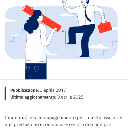
Dettaglio
Pubblicazione:
3 aprile 2017
Ultimo aggiornamento:
3 aprile 2025
L’indennità di accompagnamento per i ciechi assoluti è
una prestazione economica erogata a domanda, in