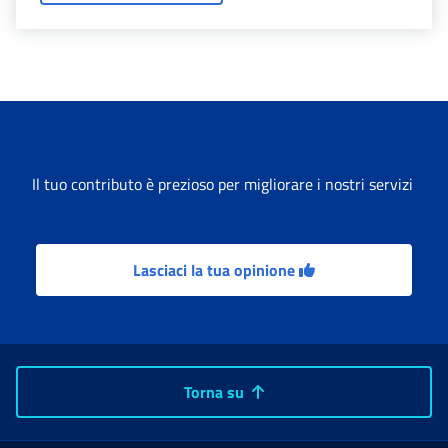
Il tuo contributo è prezioso per migliorare i nostri servizi
Lasciaci la tua opinione
Torna su