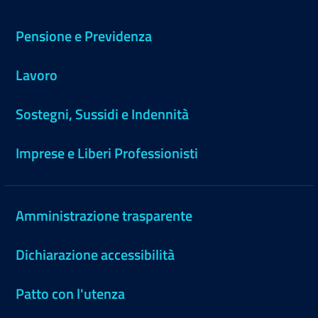
Pensione e Previdenza
Lavoro
Sostegni, Sussidi e Indennità
Imprese e Liberi Professionisti
Amministrazione trasparente
Dichiarazione accessibilità
Patto con l'utenza