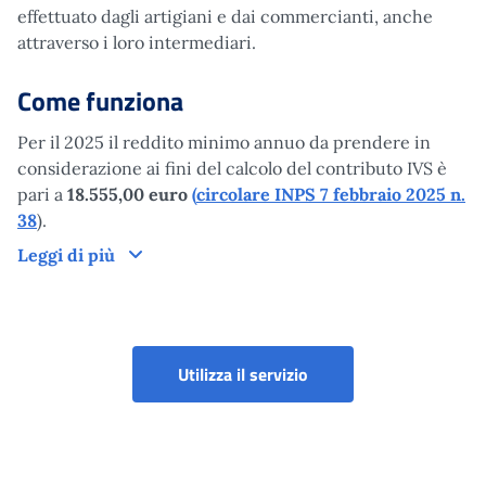
effettuato dagli artigiani e dai commercianti, anche
attraverso i loro intermediari.
Come funziona
Per il 2025 il reddito minimo annuo da prendere in
considerazione ai fini del calcolo del contributo IVS è
pari a
18.555,00 euro
(
circolare INPS 7 febbraio 2025 n.
38
).
Come funziona
Leggi di più
Utilizza il servizio