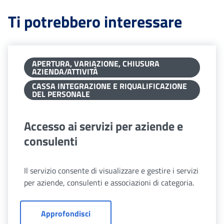
Ti potrebbero interessare
APERTURA, VARIAZIONE, CHIUSURA
AZIENDA/ATTIVITÀ
CASSA INTEGRAZIONE E RIQUALIFICAZIONE
DEL PERSONALE
Accesso ai servizi per aziende e
consulenti
Il servizio consente di visualizzare e gestire i servizi
per aziende, consulenti e associazioni di categoria.
Accesso ai servizi per aziende e consul
Approfondisci