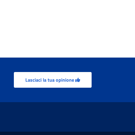
categoria
Lasciaci la tua opinione