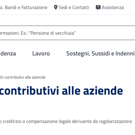
si, Bandi e Fatturazione
Sedi e Contatti
Assistenza
idenza
Lavoro
Sostegni, Sussidi e Indenni
ti contributivi alle aziende
contributivi alle aziende
so creditizio o compensazione legale derivante da regolarizzazione