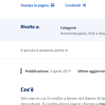
Stampa la pagina
Condividi
Rivolto a:
Categorie
Amministrazioni, Enti e Azi
Il servizio è presente anche in
Pubblicazione:
3 aprile 2017
Ultimo aggiorna
Cos'è
Nel caso in cui il credito a favore del datore di 
precedenti, il credito dovrà essere chiesto a
rim