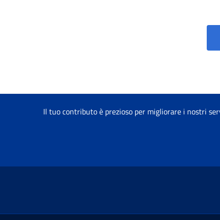
Il tuo contributo è prezioso per migliorare i nostri ser