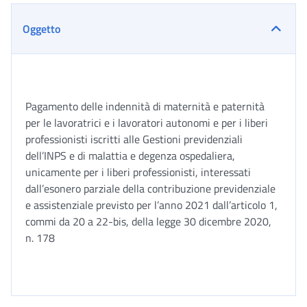
Oggetto
Pagamento delle indennità di maternità e paternità
per le lavoratrici e i lavoratori autonomi e per i liberi
professionisti iscritti alle Gestioni previdenziali
dell’INPS e di malattia e degenza ospedaliera,
unicamente per i liberi professionisti, interessati
dall’esonero parziale della contribuzione previdenziale
e assistenziale previsto per l’anno 2021 dall’articolo 1,
commi da 20 a 22-bis, della legge 30 dicembre 2020,
n. 178