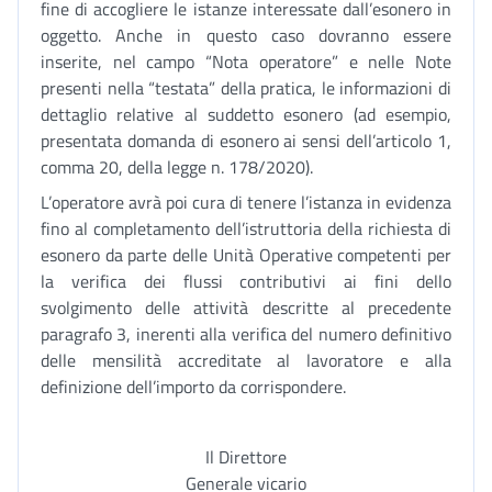
fine di accogliere le istanze interessate dall’esonero in
oggetto. Anche in questo caso dovranno essere
inserite, nel campo “Nota operatore” e nelle Note
presenti nella “testata” della pratica, le informazioni di
dettaglio relative al suddetto esonero (ad esempio,
presentata domanda di esonero ai sensi dell’articolo 1,
comma 20, della legge n. 178/2020).
L’operatore avrà poi cura di tenere l’istanza in evidenza
fino al completamento dell’istruttoria della richiesta di
esonero da parte delle Unità Operative competenti per
la verifica dei flussi contributivi ai fini dello
svolgimento delle attività descritte al precedente
paragrafo 3, inerenti alla verifica del numero definitivo
delle mensilità accreditate al lavoratore e alla
definizione dell’importo da corrispondere.
Il Direttore
Generale vicario