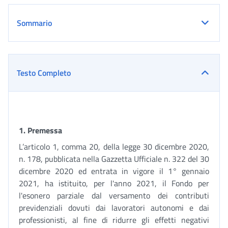
Sommario
Testo Completo
1
. Premessa
L’articolo 1, comma 20, della legge 30 dicembre 2020,
n. 178, pubblicata nella Gazzetta Ufficiale n. 322 del 30
dicembre 2020 ed entrata in vigore il 1° gennaio
2021, ha istituito, per l'anno 2021, il Fondo per
l'esonero parziale dal versamento dei contributi
previdenziali dovuti dai lavoratori autonomi e dai
professionisti, al fine di ridurre gli effetti negativi