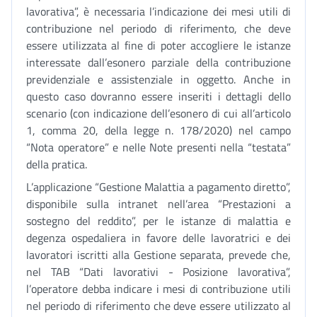
lavorativa”, è necessaria l’indicazione dei mesi utili di
contribuzione nel periodo di riferimento, che deve
essere utilizzata al fine di poter accogliere le istanze
interessate dall’esonero parziale della contribuzione
previdenziale e assistenziale in oggetto. Anche in
questo caso dovranno essere inseriti i dettagli dello
scenario (con indicazione dell’esonero di cui all’articolo
1, comma 20, della legge n. 178/2020) nel campo
“Nota operatore” e nelle Note presenti nella “testata”
della pratica.
L’applicazione “Gestione Malattia a pagamento diretto”,
disponibile sulla intranet nell’area “Prestazioni a
sostegno del reddito”, per le istanze di malattia e
degenza ospedaliera in favore delle lavoratrici e dei
lavoratori iscritti alla Gestione separata, prevede che,
nel TAB “Dati lavorativi - Posizione lavorativa”,
l’operatore debba indicare i mesi di contribuzione utili
nel periodo di riferimento che deve essere utilizzato al