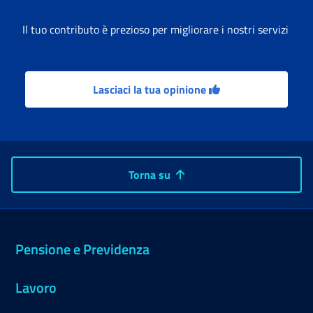
Il tuo contributo è prezioso per migliorare i nostri servizi
Lasciaci la tua opinione
Torna su
Pensione e Previdenza
Lavoro