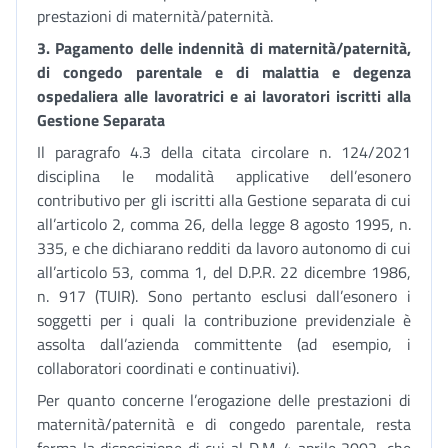
prestazioni di maternità/paternità.
3.
Pagamento delle indennità di maternità/paternità,
di congedo parentale e di malattia e degenza
ospedaliera alle lavoratrici e ai lavoratori iscritti alla
Gestione Separata
Il paragrafo 4.3 della citata circolare n. 124/2021
disciplina le modalità applicative dell’esonero
contributivo per gli iscritti alla Gestione separata di cui
all’articolo 2, comma 26, della legge 8 agosto 1995, n.
335, e che dichiarano redditi da lavoro autonomo di cui
all’articolo 53, comma 1, del D.P.R. 22 dicembre 1986,
n. 917 (TUIR). Sono pertanto esclusi dall’esonero i
soggetti per i quali la contribuzione previdenziale è
assolta dall’azienda committente (ad esempio, i
collaboratori coordinati e continuativi).
Per quanto concerne l’erogazione delle prestazioni di
maternità/paternità e di congedo parentale, resta