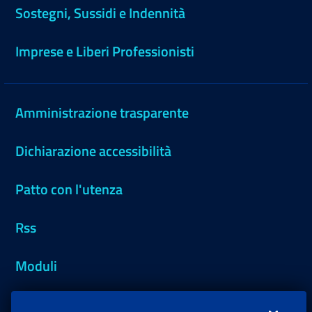
Sostegni, Sussidi e Indennità
Imprese e Liberi Professionisti
Amministrazione trasparente
Dichiarazione accessibilità
Patto con l'utenza
Rss
Moduli
Inps.design