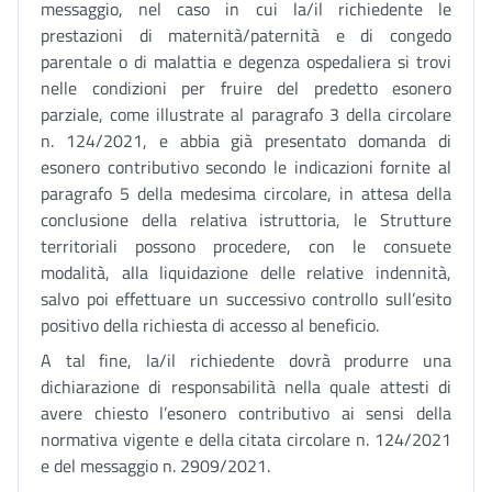
messaggio, nel caso in cui la/il richiedente le
prestazioni di maternità/paternità e di congedo
parentale o di malattia e degenza ospedaliera si trovi
nelle condizioni per fruire del predetto esonero
parziale, come illustrate al paragrafo 3 della circolare
n. 124/2021, e abbia già presentato domanda di
esonero contributivo secondo le indicazioni fornite al
paragrafo 5 della medesima circolare, in attesa della
conclusione della relativa istruttoria, le Strutture
territoriali possono procedere, con le consuete
modalità, alla liquidazione delle relative indennità,
salvo poi effettuare un successivo controllo sull’esito
positivo della richiesta di accesso al beneficio.
A tal fine, la/il richiedente dovrà produrre una
dichiarazione di responsabilità nella quale attesti di
avere chiesto l’esonero contributivo ai sensi della
normativa vigente e della citata circolare n. 124/2021
e del messaggio n. 2909/2021.