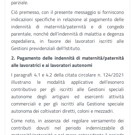
parziale.
Ciò premesso, con il presente messaggio si forniscono
indicazioni specifiche in relazione al pagamento delle
indennità di maternità/paternità e di congedo
parentale, nonché dell’indennità di malattia e degenza
ospedaliera, in favore dei lavoratori iscritti alle
Gestioni previdenziali dell'Istituto.
2. Pagamento delle indennità
di maternità/paternità
alle lavoratrici e ai lavoratori autonomi
I paragrafi 4.1 e 4.2 della citata circolare n. 124/2021
illustrano le modalità applicative dell’esonero
contributivo per gli iscritti alle Gestioni speciali
autonome degli artigiani ed esercenti attività
commerciali e per gli iscritti alla Gestione speciale
autonoma dei coltivatori diretti, coloni e mezzadri.
Come noto, in assenza del regolare versamento dei
contributi dovuti nel periodo indennizzabile di