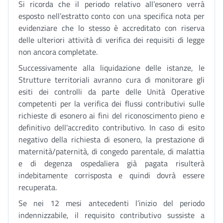
Si ricorda che il periodo relativo all’esonero verrà
esposto nell’estratto conto con una specifica nota per
evidenziare che lo stesso è accreditato con riserva
delle ulteriori attività di verifica dei requisiti di legge
non ancora completate.
Successivamente alla liquidazione delle istanze, le
Strutture territoriali avranno cura di monitorare gli
esiti dei controlli da parte delle Unità Operative
competenti per la verifica dei flussi contributivi sulle
richieste di esonero ai fini del riconoscimento pieno e
definitivo dell’accredito contributivo. In caso di esito
negativo della richiesta di esonero, la prestazione di
maternità/paternità, di congedo parentale, di malattia
e di degenza ospedaliera già pagata risulterà
indebitamente corrisposta e quindi dovrà essere
recuperata.
Se nei 12 mesi antecedenti l’inizio del periodo
indennizzabile, il requisito contributivo sussiste a