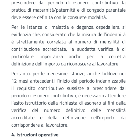
prescindere dal periodo di esonero contributivo, la
pratica di maternità/paternità e di congedo parentale
deve essere definita con le consuete modalità.
Per le istanze di malattia e degenza ospedaliera si
evidenzia che, considerato che la misura dell’indennità
è strettamente correlata al numero di mensilità di
contribuzione accreditate, la suddetta verifica è di
particolare importanza anche per la corretta
definizione dell’importo da riconoscere al lavoratore.
Pertanto, per le medesime istanze, anche laddove nei
12 mesi antecedenti l’inizio del periodo indennizzabile
il requisito contributivo sussiste a prescindere dal
periodo di esonero contributivo, è necessario attendere
l’esito istruttorio della richiesta di esonero ai fini della
verifica del numero definitivo delle mensilità
accreditate e della definizione dell’importo da
corrispondere al lavoratore.
4. Istruzioni operative