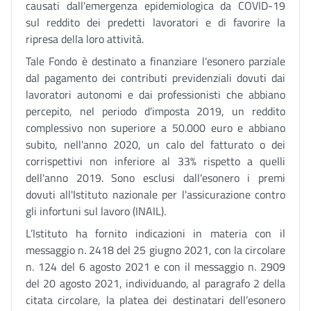
causati dall'emergenza epidemiologica da COVID-19
sul reddito dei predetti lavoratori e di favorire la
ripresa della loro attività.
Tale Fondo è destinato a finanziare l'esonero parziale
dal pagamento dei contributi previdenziali dovuti dai
lavoratori autonomi e dai professionisti che abbiano
percepito, nel periodo d'imposta 2019, un reddito
complessivo non superiore a 50.000 euro e abbiano
subito, nell'anno 2020, un calo del fatturato o dei
corrispettivi non inferiore al 33% rispetto a quelli
dell'anno 2019. Sono esclusi dall'esonero i premi
dovuti all'Istituto nazionale per l'assicurazione contro
gli infortuni sul lavoro (INAIL).
L’Istituto ha fornito indicazioni in materia con il
messaggio n. 2418 del 25 giugno 2021, con la circolare
n. 124 del 6 agosto 2021 e con il messaggio n. 2909
del 20 agosto 2021, individuando, al paragrafo 2 della
citata circolare, la platea dei destinatari dell’esonero