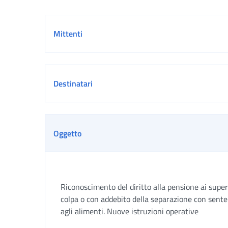
Dettaglio
Mittenti
Destinatari
Oggetto
Riconoscimento del diritto alla pensione ai super
colpa o con addebito della separazione con sente
agli alimenti. Nuove istruzioni operative