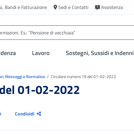
si, Bandi e Fatturazione
Sedi e Contatti
Assistenza
idenza
Lavoro
Sostegni, Sussidi e Indenni
ari, Messaggi e Normativa
Circolare numero 19 del 01-02-2022
 del 01-02-2022
Condividi