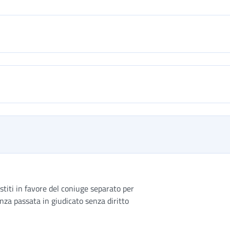
stiti in favore del coniuge separato per
nza passata in giudicato senza diritto