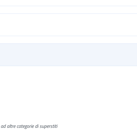
ad altre categorie di superstiti