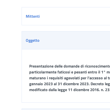
Dettaglio
Mittenti
Oggetto
Presentazione delle domande di riconoscimento
particolarmente faticosi e pesanti entro il 1° 
maturano i requisiti agevolati per l’accesso al
gennaio 2023 al 31 dicembre 2023. Decreto legi
modificato dalla legge 11 dicembre 2016. n. 23