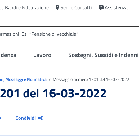
si, Bandi e Fatturazione
Sedi e Contatti
Assistenza
idenza
Lavoro
Sostegni, Sussidi e Indenni
ari, Messaggi e Normativa
Messaggio numero 1201 del 16-03-2022
201 del 16-03-2022
Condividi