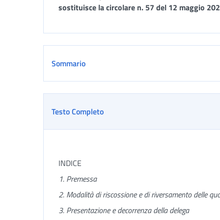
sostituisce la circolare n. 57 del 12 maggio 20
Sommario
Testo Completo
INDICE
1. Premessa
2. Modalità di riscossione e di riversamento delle qu
3. Presentazione e decorrenza della delega