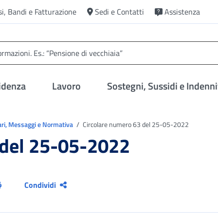
si, Bandi e Fatturazione
Sedi e Contatti
Assistenza
idenza
Lavoro
Sostegni, Sussidi e Indenni
ari, Messaggi e Normativa
Circolare numero 63 del 25-05-2022
 del 25-05-2022
Condividi