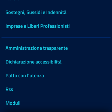
Sostegni, Sussidi e Indennità
Imprese e Liberi Professionisti
Amministrazione trasparente
Dichiarazione accessibilità
Patto con l'utenza
Rss
Moduli