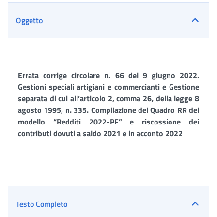
Oggetto
Errata corrige circolare n. 66 del 9 giugno 2022.
Gestioni speciali artigiani e commercianti e Gestione
separata di cui all’articolo 2, comma 26, della legge 8
agosto 1995, n. 335. Compilazione del Quadro RR del
modello “Redditi 2022-PF” e riscossione dei
contributi dovuti a saldo 2021 e in acconto 2022
Testo Completo