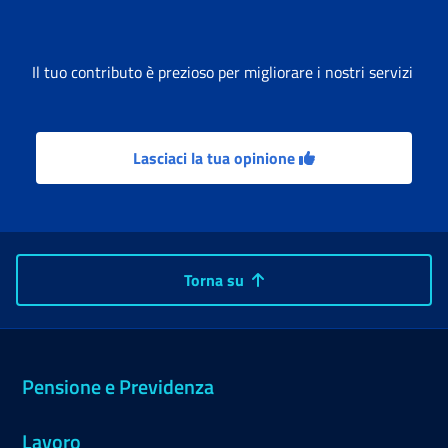
Il tuo contributo è prezioso per migliorare i nostri servizi
Lasciaci la tua opinione
Torna su
Pensione e Previdenza
Lavoro