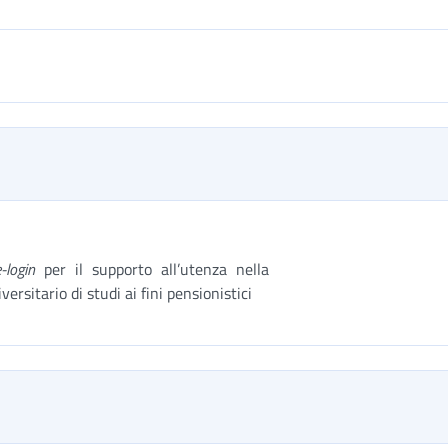
-login
per il supporto all’utenza nella
versitario di studi ai fini pensionistici