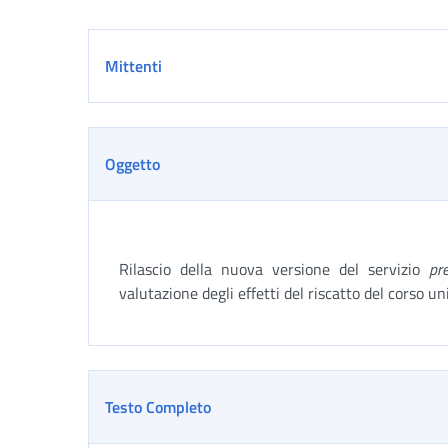
Dettaglio
Mittenti
Oggetto
Rilascio della nuova versione del servizio
pre
valutazione degli effetti del riscatto del corso uni
Testo Completo