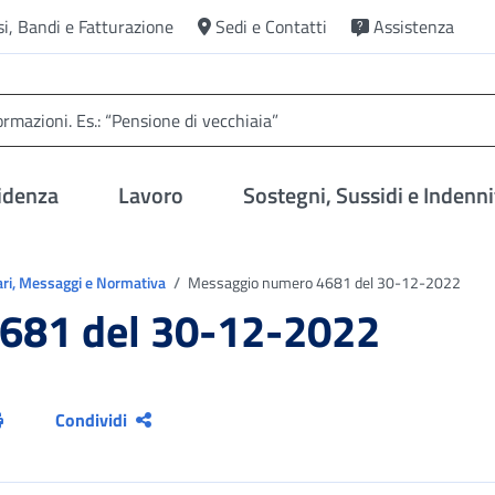
si, Bandi e Fatturazione
Sedi e Contatti
Assistenza
idenza
Lavoro
Sostegni, Sussidi e Indenni
ari, Messaggi e Normativa
Messaggio numero 4681 del 30-12-2022
681 del 30-12-2022
Condividi