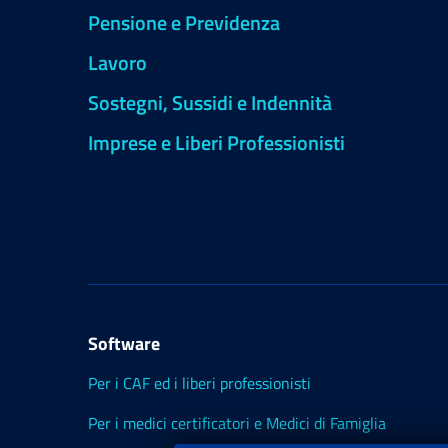
Pensione e Previdenza
Lavoro
Sostegni, Sussidi e Indennità
Imprese e Liberi Professionisti
Software
Per i CAF ed i liberi professionisti
Per i medici certificatori e Medici di Famiglia