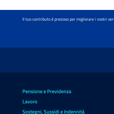
Il tuo contributo è prezioso per migliorare i nostri ser
Pensione e Previdenza
Lavoro
Sostegni, Sussidi e Indennità