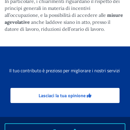
In particolare, i chiarimenti riguardano il rispetto dei
principi generali in materia di incentivi
all’occupazione, e la possibilità di accedere alle
misure
agevolative
anche laddove siano in atto, presso il
datore di lavoro, riduzioni dell’orario di lavoro.
Il tuo contributo è prezioso per migliorare i nostri servizi
Lasciaci la tua opinione