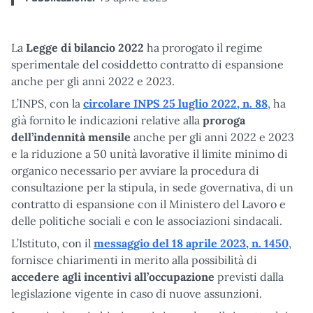
La
Legge di bilancio 2022
ha prorogato il regime
sperimentale del cosiddetto contratto di espansione
anche per gli anni 2022 e 2023.
L’INPS, con la
circolare INPS 25 luglio 2022, n. 88
, ha
già fornito le indicazioni relative alla
proroga
dell’indennità mensile
anche per gli anni 2022 e 2023
e la riduzione a 50 unità lavorative il limite minimo di
organico necessario per avviare la procedura di
consultazione per la stipula, in sede governativa, di un
contratto di espansione con il Ministero del Lavoro e
delle politiche sociali e con le associazioni sindacali.
L’Istituto, con il
messaggio del 18 aprile 2023, n. 1450
,
fornisce chiarimenti in merito alla possibilità di
accedere agli incentivi all’occupazione
previsti dalla
legislazione vigente in caso di nuove assunzioni.