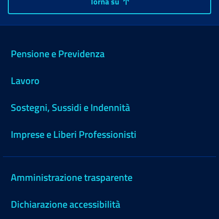
Torna su
Pensione e Previdenza
Lavoro
Sostegni, Sussidi e Indennità
Imprese e Liberi Professionisti
Amministrazione trasparente
Dichiarazione accessibilità