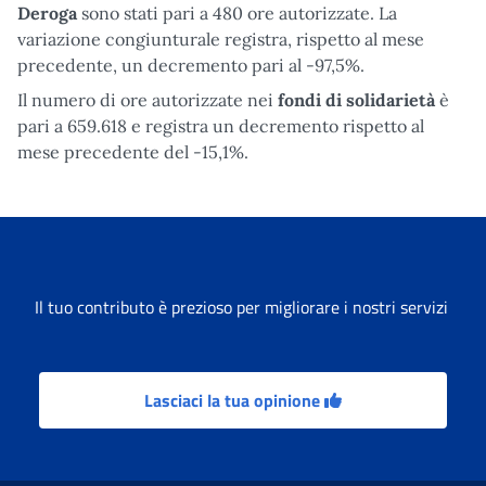
Deroga
sono stati pari a 480 ore autorizzate. La
variazione congiunturale registra, rispetto al mese
precedente, un decremento pari al -97,5%.
Il numero di ore autorizzate nei
fondi di solidarietà
è
pari a 659.618 e registra un decremento rispetto al
mese precedente del -15,1%.
Il tuo contributo è prezioso per migliorare i nostri servizi
Lasciaci la tua opinione