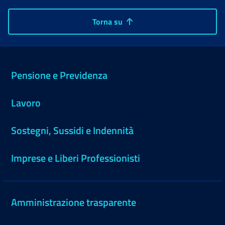
Torna su
Pensione e Previdenza
Lavoro
Sostegni, Sussidi e Indennità
Imprese e Liberi Professionisti
Amministrazione trasparente