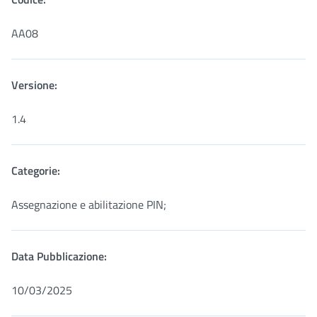
AA08
Versione:
1.4
Categorie:
Assegnazione e abilitazione PIN;
Data Pubblicazione:
10/03/2025