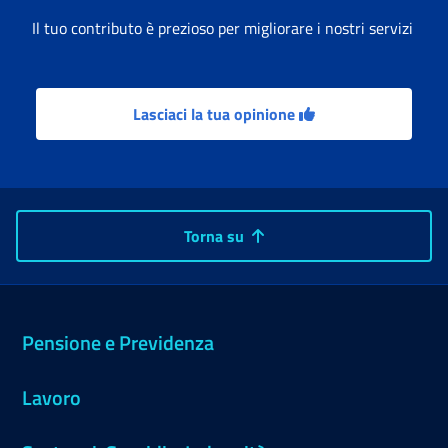
Il tuo contributo è prezioso per migliorare i nostri servizi
Lasciaci la tua opinione
Torna su
Pensione e Previdenza
Lavoro