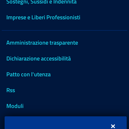
Sostegni, Sussidi e Indennità
Imprese e Liberi Professionisti
Amministrazione trasparente
Dichiarazione accessibilità
Patto con l'utenza
Rss
Moduli
Inps.design