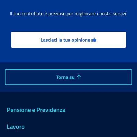
Il tuo contributo è prezioso per migliorare i nostri servizi
Lasciaci la tua opinione
Torna su
Pensione e Previdenza
Lavoro