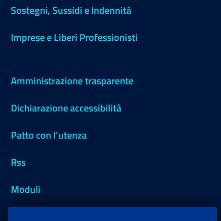
Sostegni, Sussidi e Indennità
Imprese e Liberi Professionisti
Amministrazione trasparente
Dichiarazione accessibilità
Patto con l'utenza
Rss
Moduli
Inps.design