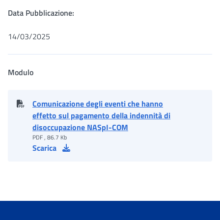
Data Pubblicazione:
14/03/2025
Modulo
Comunicazione degli eventi che hanno
effetto sul pagamento della indennità di
disoccupazione NASpI-COM
PDF , 86.7 Kb
Scarica