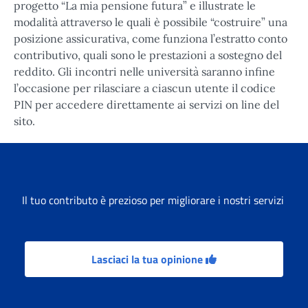
progetto “La mia pensione futura” e illustrate le
modalità attraverso le quali è possibile “costruire” una
posizione assicurativa, come funziona l’estratto conto
contributivo, quali sono le prestazioni a sostegno del
reddito. Gli incontri nelle università saranno infine
l’occasione per rilasciare a ciascun utente il codice
PIN per accedere direttamente ai servizi on line del
sito.
Il tuo contributo è prezioso per migliorare i nostri servizi
Lasciaci la tua opinione