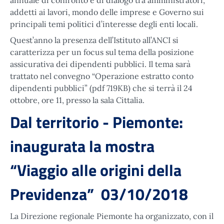
annuale di confronto e di dialogo tra amministratori,
addetti ai lavori, mondo delle imprese e Governo sui
principali temi politici d’interesse degli enti locali.
Quest’anno la presenza dell’Istituto all’ANCI si
caratterizza per un focus sul tema della posizione
assicurativa dei dipendenti pubblici. Il tema sarà
trattato nel convegno “Operazione estratto conto
dipendenti pubblici” (pdf 719KB) che si terrà il 24
ottobre, ore 11, presso la sala Cittalia.
Dal territorio - Piemonte:
inaugurata la mostra
“Viaggio alle origini della
Previdenza” 03/10/2018
La Direzione regionale Piemonte ha organizzato, con il