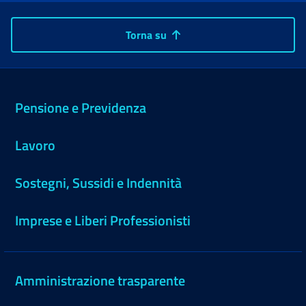
Torna su
Pensione e Previdenza
Lavoro
Sostegni, Sussidi e Indennità
Imprese e Liberi Professionisti
Amministrazione trasparente