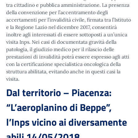
tra cittadino e pubblica amministrazione. La presenza
della convenzione per l’accentramento degli
accertamenti per l’invalidità civile, firmata tra l’Istituto
e la Regione Lazio nel dicembre 2017, consentirà
inoltre agli interessati di essere sottoposti a un’unica
visita Inps. Nei casi di documentata gravità della
patologia, il giudizio medico per il rilascio delle
prestazioni di invalidità potrà essere espresso agli atti
con la certificazione specialistica oncologica della
struttura abilitata, evitando anche in questi casi la
visita.
Dal territorio – Piacenza:
“L’aeroplanino di Beppe”,
l’Inps vicino ai diversamente
abili 14/05/2018