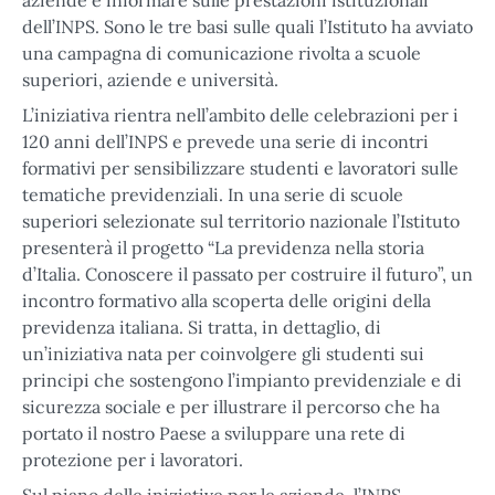
aziende e informare sulle prestazioni istituzionali
dell’INPS. Sono le tre basi sulle quali l’Istituto ha avviato
una campagna di comunicazione rivolta a scuole
superiori, aziende e università.
L’iniziativa rientra nell’ambito delle celebrazioni per i
120 anni dell’INPS e prevede una serie di incontri
formativi per sensibilizzare studenti e lavoratori sulle
tematiche previdenziali. In una serie di scuole
superiori selezionate sul territorio nazionale l’Istituto
presenterà il progetto “La previdenza nella storia
d’Italia. Conoscere il passato per costruire il futuro”, un
incontro formativo alla scoperta delle origini della
previdenza italiana. Si tratta, in dettaglio, di
un’iniziativa nata per coinvolgere gli studenti sui
principi che sostengono l’impianto previdenziale e di
sicurezza sociale e per illustrare il percorso che ha
portato il nostro Paese a sviluppare una rete di
protezione per i lavoratori.