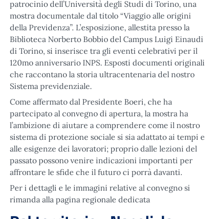
patrocinio dell’Università degli Studi di Torino, una
mostra documentale dal titolo “Viaggio alle origini
della Previdenza”. L’esposizione, allestita presso la
Biblioteca Norberto Bobbio del Campus Luigi Einaudi
di Torino, si inserisce tra gli eventi celebrativi per il
120mo anniversario INPS. Esposti documenti originali
che raccontano la storia ultracentenaria del nostro
Sistema previdenziale.
Come affermato dal Presidente Boeri, che ha
partecipato al convegno di apertura, la mostra ha
l’ambizione di aiutare a comprendere come il nostro
sistema di protezione sociale si sia adattato ai tempi e
alle esigenze dei lavoratori; proprio dalle lezioni del
passato possono venire indicazioni importanti per
affrontare le sfide che il futuro ci porrà davanti.
Per i dettagli e le immagini relative al convegno si
rimanda alla pagina regionale dedicata