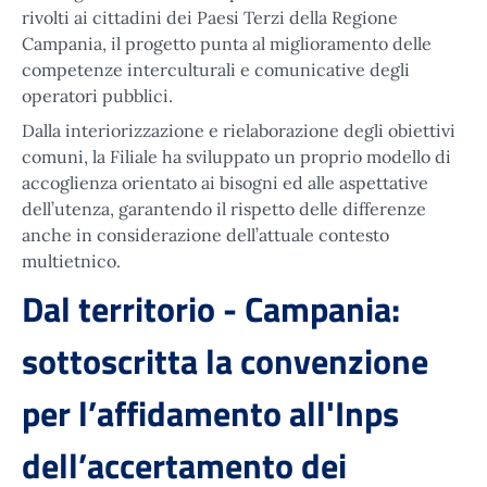
rivolti ai cittadini dei Paesi Terzi della Regione
Campania, il progetto punta al miglioramento delle
competenze interculturali e comunicative degli
operatori pubblici.
Dalla interiorizzazione e rielaborazione degli obiettivi
comuni, la Filiale ha sviluppato un proprio modello di
accoglienza orientato ai bisogni ed alle aspettative
dell’utenza, garantendo il rispetto delle differenze
anche in considerazione dell’attuale contesto
multietnico.
Dal territorio - Campania:
sottoscritta la convenzione
per l’affidamento all'Inps
dell’accertamento dei