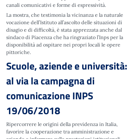
canali comunicativi e forme di espressività.
La mostra, che testimonia la vicinanza e la naturale
vocazione dell’Istituto all’ascolto delle situazioni di
disagio e di difficoltà, è stata apprezzata anche dal
sindaco di Piacenza che ha ringraziato l’Inps per la
disponibilità ad ospitare nei propri locali le opere
pittoriche.
Scuole, aziende e università:
al via la campagna di
comunicazione INPS
19/06/2018
Ripercorrere le origini della previdenza in Italia,
favorire la cooperazione tra amministrazione e