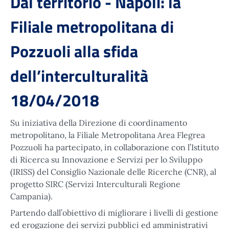
Dal territorio - Napoli: la
Filiale metropolitana di
Pozzuoli alla sfida
dell’interculturalità
18/04/2018
Su iniziativa della Direzione di coordinamento
metropolitano, la Filiale Metropolitana Area Flegrea
Pozzuoli ha partecipato, in collaborazione con l’Istituto
di Ricerca su Innovazione e Servizi per lo Sviluppo
(IRISS) del Consiglio Nazionale delle Ricerche (CNR), al
progetto SIRC (Servizi Interculturali Regione
Campania).
Partendo dall’obiettivo di migliorare i livelli di gestione
ed erogazione dei servizi pubblici ed amministrativi