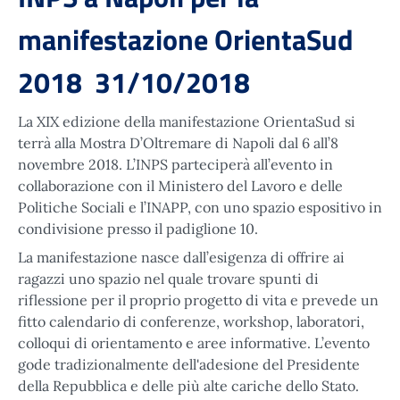
manifestazione OrientaSud
2018 31/10/2018
La XIX edizione della manifestazione OrientaSud si
terrà alla Mostra D’Oltremare di Napoli dal 6 all’8
novembre 2018. L’INPS parteciperà all’evento in
collaborazione con il Ministero del Lavoro e delle
Politiche Sociali e l’INAPP, con uno spazio espositivo in
condivisione presso il padiglione 10.
La manifestazione nasce dall’esigenza di offrire ai
ragazzi uno spazio nel quale trovare spunti di
riflessione per il proprio progetto di vita e prevede un
fitto calendario di conferenze, workshop, laboratori,
colloqui di orientamento e aree informative. L’evento
gode tradizionalmente dell'adesione del Presidente
della Repubblica e delle più alte cariche dello Stato.