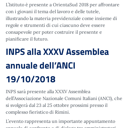
L’Istituto è presente a OrientaSud 2018 per affrontare
con i giovani il tema del lavoro e delle tutele,
illustrando la materia previdenziale come insieme di
regole e strumenti di cui ciascuno deve essere
consapevole per poter costruire il presente e
pianificare il futuro.
INPS alla XXXV Assemblea
annuale dell’ANCI
19/10/2018
INPS sarà presente alla XXXV Assemblea
dell’Associazione Nazionale Comuni Italiani (ANCI), che
si svolgerà dal 23 al 25 ottobre prossimi presso il
complesso fieristico di Rimini.
L’evento rappresenta un importante appuntamento