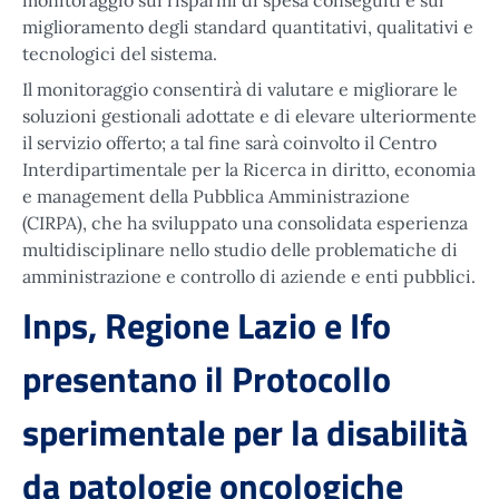
monitoraggio sui risparmi di spesa conseguiti e sul
miglioramento degli standard quantitativi, qualitativi e
tecnologici del sistema.
Il monitoraggio consentirà di valutare e migliorare le
soluzioni gestionali adottate e di elevare ulteriormente
il servizio offerto; a tal fine sarà coinvolto il Centro
Interdipartimentale per la Ricerca in diritto, economia
e management della Pubblica Amministrazione
(CIRPA), che ha sviluppato una consolidata esperienza
multidisciplinare nello studio delle problematiche di
amministrazione e controllo di aziende e enti pubblici.
Inps, Regione Lazio e Ifo
presentano il Protocollo
sperimentale per la disabilità
da patologie oncologiche