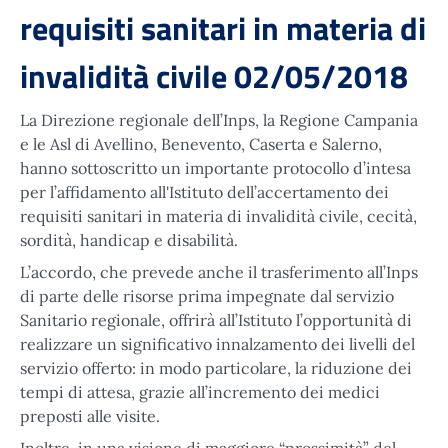
requisiti sanitari in materia di
invalidità civile 02/05/2018
La Direzione regionale dell’Inps, la Regione Campania
e le Asl di Avellino, Benevento, Caserta e Salerno,
hanno sottoscritto un importante protocollo d’intesa
per l’affidamento all'Istituto dell’accertamento dei
requisiti sanitari in materia di invalidità civile, cecità,
sordità, handicap e disabilità.
L’accordo, che prevede anche il trasferimento all’Inps
di parte delle risorse prima impegnate dal servizio
Sanitario regionale, offrirà all’Istituto l’opportunità di
realizzare un significativo innalzamento dei livelli del
servizio offerto: in modo particolare, la riduzione dei
tempi di attesa, grazie all’incremento dei medici
preposti alle visite.