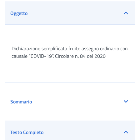
Oggetto
Dichiarazione semplificata fruito assegno ordinario con
causale “COVID-19”. Circolare n. 84 del 2020
Sommario
Testo Completo