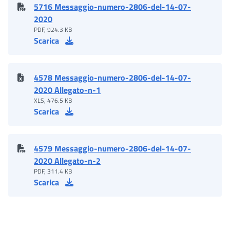
5716 Messaggio-numero-2806-del-14-07-
2020
PDF, 924.3 KB
Scarica
4578 Messaggio-numero-2806-del-14-07-
2020 Allegato-n-1
XLS, 476.5 KB
Scarica
4579 Messaggio-numero-2806-del-14-07-
2020 Allegato-n-2
PDF, 311.4 KB
Scarica