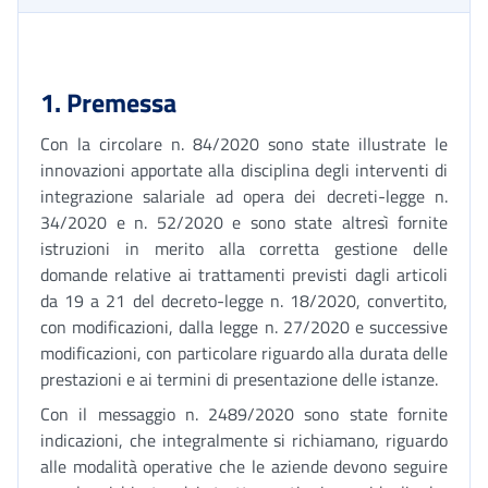
1. Premessa
Con la circolare n. 84/2020 sono state illustrate le
innovazioni apportate alla disciplina degli interventi di
integrazione salariale ad opera dei decreti-legge n.
34/2020 e n. 52/2020 e sono state altresì fornite
istruzioni in merito alla corretta gestione delle
domande relative ai trattamenti previsti dagli articoli
da 19 a 21 del decreto-legge n. 18/2020, convertito,
con modificazioni, dalla legge n. 27/2020 e successive
modificazioni, con particolare riguardo alla durata delle
prestazioni e ai termini di presentazione delle istanze.
Con il messaggio n. 2489/2020 sono state fornite
indicazioni, che integralmente si richiamano, riguardo
alle modalità operative che le aziende devono seguire