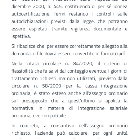
dicembre 2000, n. 445, costituendo di per sé idonea
autocertificazione, fermi restando i controlli sulle
autodichiarazioni previsti dalla legge, che potranno
essere espletati tramite vigilanza documentale e
ispettiva.
Si ribadisce che, per essere correttamente allegato alla
domanda, il file dovrà essere convertito in formato.pdf.
Nella citata circolare n. 84/2020, il criterio di
flessibilità che fa salvi dal conteggio eventuali giorni di
trattamento richiesti ma non utilizzati, previsto dalla
circolare n. 58/2009 per la cassa integrazione
ordinaria, è stato esteso anche all’assegno ordinario
sul presupposto che a quest’ultimo si applica la
normativa in materia di integrazione salariale
ordinaria, ove compatibile.
In concreto, a consuntivo dell’assegno ordinario
richiesto, l’azienda può calcolare, per ogni unità