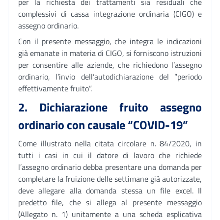
per la richiesta dei trattamenti sia residuali che
complessivi di cassa integrazione ordinaria (CIGO) e
assegno ordinario.
Con il presente messaggio, che integra le indicazioni
già emanate in materia di CIGO, si forniscono istruzioni
per consentire alle aziende, che richiedono l’assegno
ordinario, l’invio dell’autodichiarazione del “periodo
effettivamente fruito”.
2. Dichiarazione fruito assegno
ordinario con causale “COVID-19”
Come illustrato nella citata circolare n. 84/2020, in
tutti i casi in cui il datore di lavoro che richiede
l’assegno ordinario debba presentare una domanda per
completare la fruizione delle settimane già autorizzate,
deve allegare alla domanda stessa un file excel. Il
predetto file, che si allega al presente messaggio
(Allegato n. 1) unitamente a una scheda esplicativa