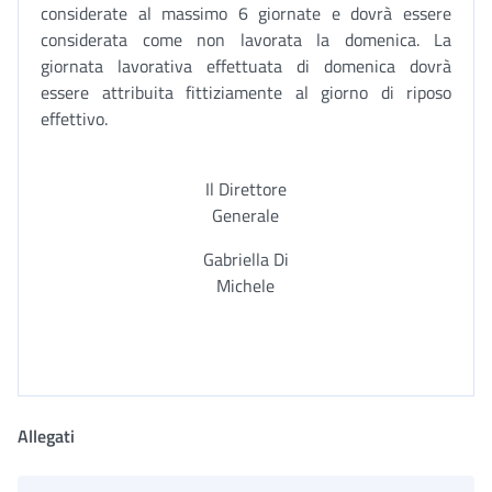
considerate al massimo 6 giornate e dovrà essere
considerata come non lavorata la domenica. La
giornata lavorativa effettuata di domenica dovrà
essere attribuita fittiziamente al giorno di riposo
effettivo.
Il Direttore
Generale
Gabriella Di
Michele
Allegati