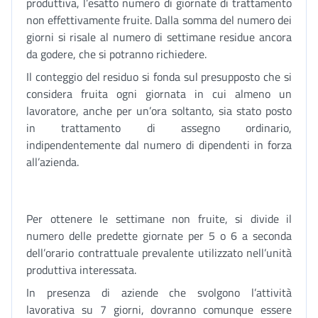
produttiva, l’esatto numero di giornate di trattamento
non effettivamente fruite. Dalla somma del numero dei
giorni si risale al numero di settimane residue ancora
da godere, che si potranno richiedere.
Il conteggio del residuo si fonda sul presupposto che si
considera fruita ogni giornata in cui almeno un
lavoratore, anche per un’ora soltanto, sia stato posto
in trattamento di assegno ordinario,
indipendentemente dal numero di dipendenti in forza
all’azienda.
Per ottenere le settimane non fruite, si divide il
numero delle predette giornate per 5 o 6 a seconda
dell’orario contrattuale prevalente utilizzato nell’unità
produttiva interessata.
In presenza di aziende che svolgono l’attività
lavorativa su 7 giorni, dovranno comunque essere