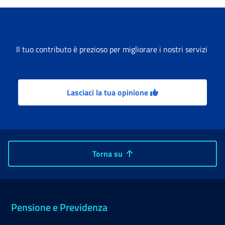
Il tuo contributo è prezioso per migliorare i nostri servizi
Lasciaci la tua opinione
Torna su
Pensione e Previdenza