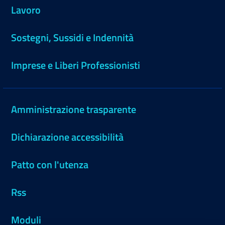
Lavoro
Sostegni, Sussidi e Indennità
Imprese e Liberi Professionisti
Amministrazione trasparente
Dichiarazione accessibilità
Patto con l'utenza
Rss
Moduli