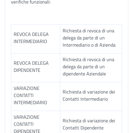
verifiche funzionali:
Richiesta di revoca di una
REVOCA DELEGA
delega da parte di un
INTERMEDIARIO
Intermediario o di Azienda
Richiesta di revoca di una
REVOCA DELEGA
delega da parte di un
DIPENDENTE
dipendente Aziendale
VARIAZIONE
Richiesta di variazione dei
CONTATTI
Contatti Intermediario
INTERMEDIARIO
VARIAZIONE
Richiesta di variazione dei
CONTATTI
Contatti Dipendente
DIPENDENTE