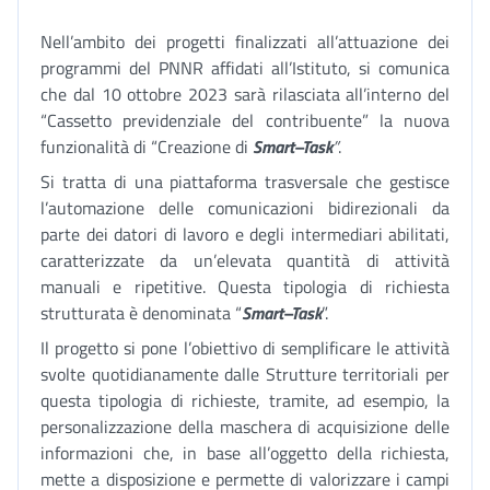
Nell’ambito dei progetti finalizzati all’attuazione dei
programmi del PNNR affidati all’Istituto, si comunica
che dal 10 ottobre 2023 sarà rilasciata all’interno del
“Cassetto previdenziale del contribuente” la nuova
funzionalità di “Creazione di
Smart–Task
”
.
Si tratta di una piattaforma trasversale che gestisce
l’automazione delle comunicazioni bidirezionali da
parte dei datori di lavoro e degli intermediari abilitati,
caratterizzate da un’elevata quantità di attività
manuali e ripetitive. Questa tipologia di richiesta
strutturata è denominata “
Smart–Task
”.
Il progetto si pone l’obiettivo di semplificare le attività
svolte quotidianamente dalle Strutture territoriali per
questa tipologia di richieste, tramite, ad esempio, la
personalizzazione della maschera di acquisizione delle
informazioni che, in base all’oggetto della richiesta,
mette a disposizione e permette di valorizzare i campi