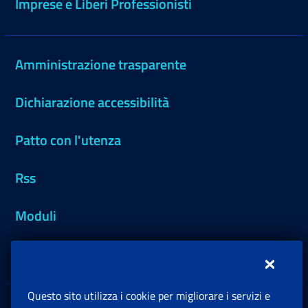
Imprese e Liberi Professionisti
Amministrazione trasparente
Dichiarazione accessibilità
Patto con l'utenza
Rss
Moduli
Inps.design
Questo sito utilizza i cookie per migliorare i servizi e