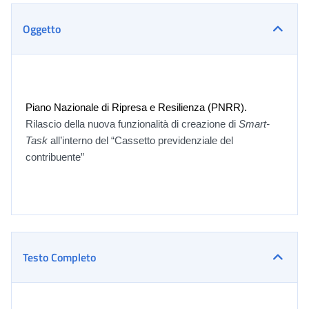
Oggetto
Piano Nazionale di Ripresa e Resilienza
(PNRR)
.
Rilascio della nuova funzionalità di creazione di
Smart-
Task
all’interno del “Cassetto previdenziale del
contribuente”
Testo Completo