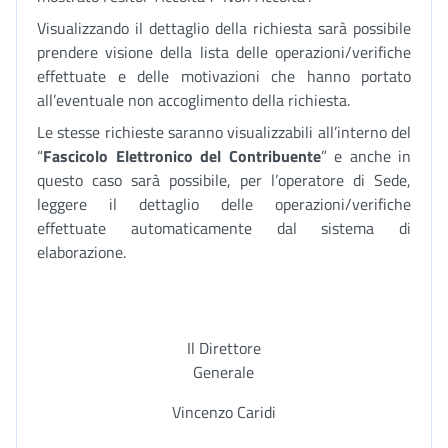
Visualizzando il dettaglio della richiesta sarà possibile
prendere visione della lista delle operazioni/verifiche
effettuate e delle motivazioni che hanno portato
all’eventuale non accoglimento della richiesta.
Le stesse richieste saranno visualizzabili all’interno del
“
Fascicolo Elettronico del Contribuente
” e anche in
questo caso sarà possibile, per l’operatore di Sede,
leggere il dettaglio delle operazioni/verifiche
effettuate automaticamente dal sistema di
elaborazione.
Il Direttore
Generale
Vincenzo Caridi