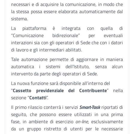
necessari e di acquisire la comunicazione, in modo che
la stessa possa essere elaborata automaticamente dal
sistema.
La piattaforma è integrata con quella di
“Comunicazione bidirezionale” per eventuali
interazioni sia con gli operatori di Sede che con i datori
di lavoro e gli intermediari abilitati.
Tale automazione permette di aggiornare in maniera
automatica i sistemi dell’Istituto, senza alcun
intervento da parte degli operatori di Sede.
La nuova funzione sarà disponibile all’interno del
"
Cassetto previdenziale del Contribuente
” nella
sezione “
Contatti
”.
Il primo rilascio conterrà i servizi
Smart-Task
riportati di
seguito, che possono essere utilizzati in una prima
fase, in ambiente di esercizio
on-line
, esclusivamente
da un gruppo ristretto di utenti per le necessarie