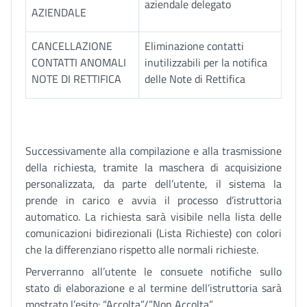
aziendale delegato
AZIENDALE
CANCELLAZIONE
Eliminazione contatti
CONTATTI ANOMALI
inutilizzabili per la notifica
NOTE DI RETTIFICA
delle Note di Rettifica
Successivamente alla compilazione e alla trasmissione
della richiesta, tramite la maschera di acquisizione
personalizzata, da parte dell’utente, il sistema la
prende in carico e avvia il processo d’istruttoria
automatico. La richiesta sarà visibile nella lista delle
comunicazioni bidirezionali (Lista Richieste) con colori
che la differenziano rispetto alle normali richieste.
Perverranno all’utente le consuete notifiche sullo
stato di elaborazione e al termine dell’istruttoria sarà
mostrato l’esito: “Accolta”/”Non Accolta”.