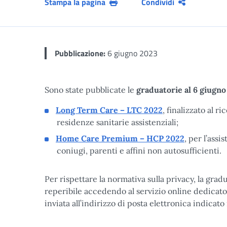
Stampa la pagina
Condividi
Pubblicazione:
6 giugno 2023
Sono state pubblicate le
graduatorie al 6 giugn
Long Term Care – LTC 2022
, finalizzato al 
residenze sanitarie assistenziali;
Home Care Premium – HCP 2022
, per l’ass
coniugi, parenti e affini non autosufficienti.
Per rispettare la normativa sulla privacy, la gra
reperibile accedendo al servizio online dedicato.
inviata all’indirizzo di posta elettronica indicat