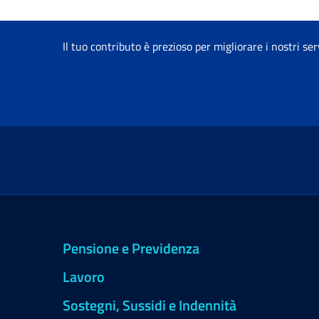
Il tuo contributo è prezioso per migliorare i nostri ser
Pensione e Previdenza
Lavoro
Sostegni, Sussidi e Indennità