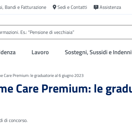
si, Bandi e Fatturazione
Sedi e Contatti
Assistenza
idenza
Lavoro
Sostegni, Sussidi e Indenni
 Care Premium: le graduatorie al 6 giugno 2023
e Care Premium: le gradu
di di concorso.