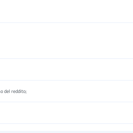
o del reddito;