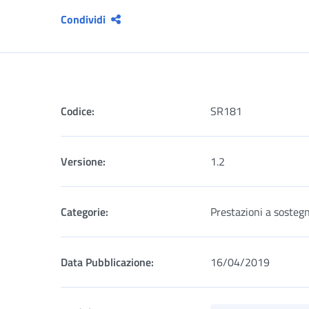
Condividi
Codice:
SR181
Versione:
1.2
Categorie:
Prestazioni a sostegn
Data Pubblicazione:
16/04/2019