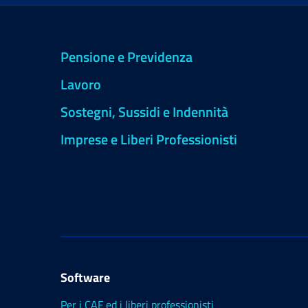
Pensione e Previdenza
Lavoro
Sostegni, Sussidi e Indennità
Imprese e Liberi Professionisti
Software
Per i CAF ed i liberi professionisti