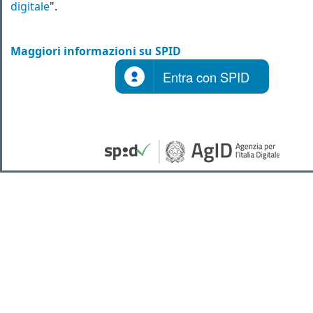
digitale
".
Maggiori informazioni su SPID
Entra con SPID