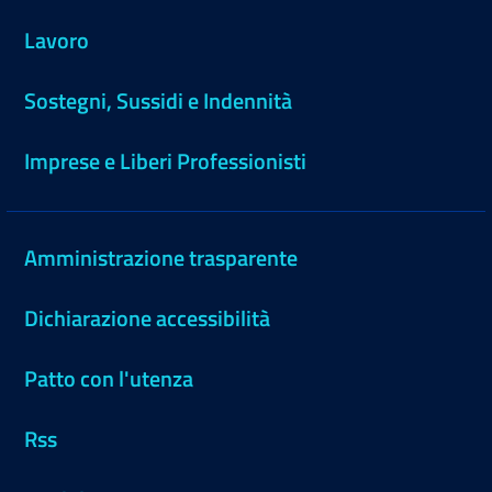
Lavoro
Sostegni, Sussidi e Indennità
Imprese e Liberi Professionisti
Amministrazione trasparente
Dichiarazione accessibilità
Patto con l'utenza
Rss