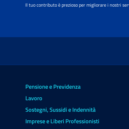
Il tuo contributo è prezioso per migliorare i nostri ser
Pensione e Previdenza
Lavoro
Sostegni, Sussidi e Indennità
Imprese e Liberi Professionisti