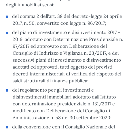
degli immobili ai sensi:
del comma 2 dell'art. 38 del decreto-legge 24 aprile
2017, n. 50, convertito con legge n. 96/2017;
del piano di investimento e disinvestimento 2017 –
2019, adottato con Determinazione Presidenziale n.
97/2017 ed approvato con Deliberazione del
Consiglio di Indirizzo e Vigilanza n. 23/2017, e dei
successivi piani di investimento e disinvestimento
adottati ed approvati, tutti oggetto dei previsti
decreti interministeriali di verifica del rispetto dei
saldi strutturali di finanza pubblica;
del regolamento per gli investimenti e
disinvestimenti immobiliari adottato dall'Istituto
con determinazione presidenziale n. 131/2017 e
modificato con Deliberazione del Consiglio di
Amministrazione n. 58 del 30 settembre 2020;
della convenzione con il Consiglio Nazionale del