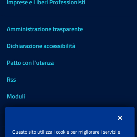
Imprese e Liberi Professionisti
Amministrazione trasparente
Dichiarazione accessibilità
Patto con l'utenza
Rss
Moduli
Inps.design
Questo sito utilizza i cookie per migliorare i servizi e