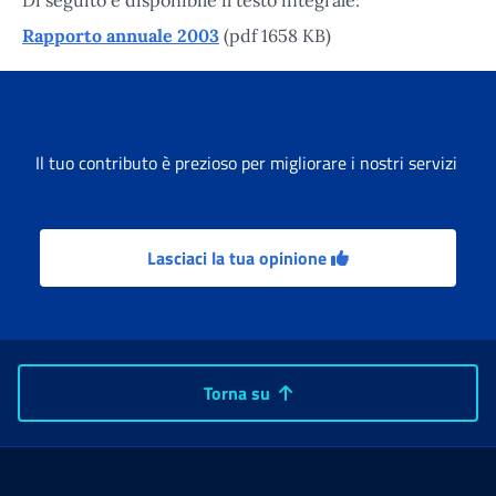
Rapporto annuale 2003
(pdf 1658 KB)
Il tuo contributo è prezioso per migliorare i nostri servizi
Lasciaci la tua opinione
Torna su