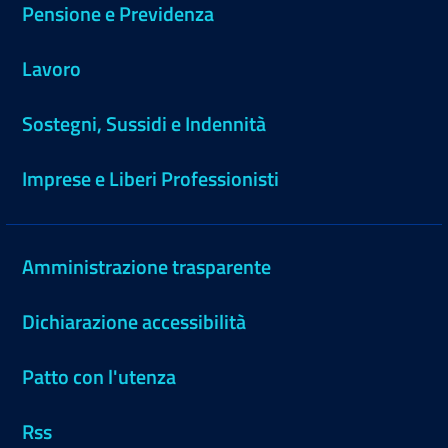
Pensione e Previdenza
Lavoro
Sostegni, Sussidi e Indennità
Imprese e Liberi Professionisti
Amministrazione trasparente
Dichiarazione accessibilità
Patto con l'utenza
Rss