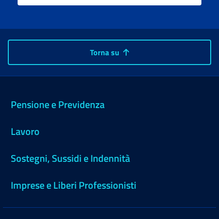
Torna su
Pensione e Previdenza
Lavoro
Sostegni, Sussidi e Indennità
Imprese e Liberi Professionisti