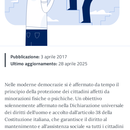
Dettaglio
Pubblicazione:
3 aprile 2017
Ultimo aggiornamento:
28 aprile 2025
Nelle moderne democrazie si è affermato da tempo il
principio della protezione dei cittadini affetti da
minorazioni fisiche o psichiche. Un obiettivo
solennemente affermato nella Dichiarazione universale
dei diritti dell'uomo e accolto dall'articolo 38 della
Costituzione italiana, che garantisce il diritto al
mantenimento e all'assistenza sociale «a tutti i cittadini