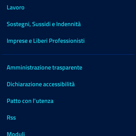
Lavoro
Sostegni, Sussidi e Indennità
Imprese e Liberi Professionisti
Amministrazione trasparente
Dichiarazione accessibilità
Patto con l'utenza
Rss
Moduli