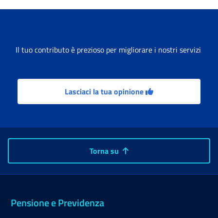
Il tuo contributo è prezioso per migliorare i nostri servizi
Lasciaci la tua opinione
Torna su
Pensione e Previdenza