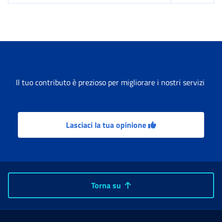
Il tuo contributo è prezioso per migliorare i nostri servizi
Lasciaci la tua opinione
Torna su