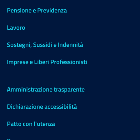
Pensione e Previdenza
Lavoro
Sostegni, Sussidi e Indennità
Imprese e Liberi Professionisti
Amministrazione trasparente
Dichiarazione accessibilità
Patto con l'utenza