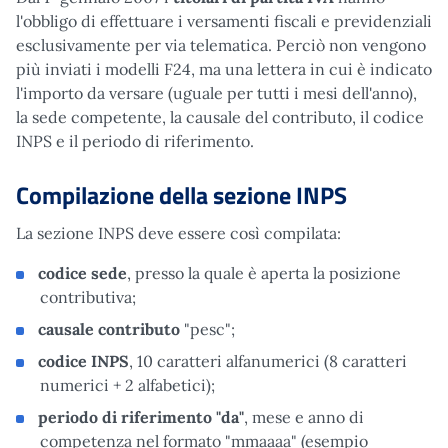
l'obbligo di effettuare i versamenti fiscali e previdenziali
esclusivamente per via telematica. Perciò non vengono
più inviati i modelli F24, ma una lettera in cui è indicato
l'importo da versare (uguale per tutti i mesi dell'anno),
la sede competente, la causale del contributo, il codice
INPS e il periodo di riferimento.
Compilazione della sezione INPS
La sezione INPS deve essere così compilata:
codice sede
, presso la quale è aperta la posizione
contributiva;
causale contributo
"pesc";
codice INPS
, 10 caratteri alfanumerici (8 caratteri
numerici + 2 alfabetici);
periodo di riferimento
"da"
, mese e anno di
competenza nel formato "mmaaaa" (esempio