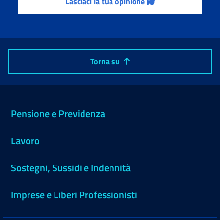
Lasciaci la tua opinione
Torna su
Pensione e Previdenza
Lavoro
Sostegni, Sussidi e Indennità
Imprese e Liberi Professionisti