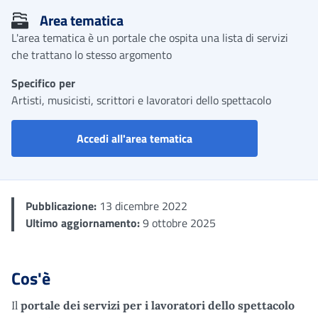
Area tematica
L'area tematica è un portale che ospita una lista di servizi
che trattano lo stesso argomento
Specifico per
Artisti, musicisti, scrittori e lavoratori dello spettacolo
Servizi per i lavoratori de
Accedi all'area tematica
Pubblicazione:
13 dicembre 2022
Ultimo aggiornamento:
9 ottobre 2025
Cos'è
Il
portale dei servizi per i lavoratori dello spettacolo