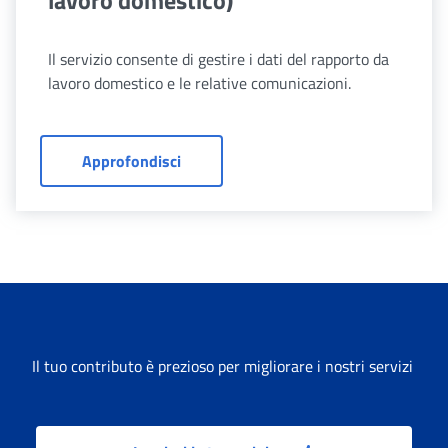
lavoro domestico)
Il servizio consente di gestire i dati del rapporto da
lavoro domestico e le relative comunicazioni.
Cassetto previdenziale (Datori di lavo
Approfondisci
Il tuo contributo è prezioso per migliorare i nostri servizi