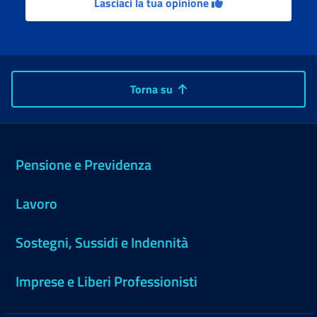
Lasciaci la tua opinione
Torna su
Pensione e Previdenza
Lavoro
Sostegni, Sussidi e Indennità
Imprese e Liberi Professionisti