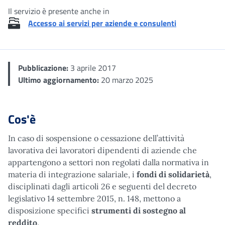
Il servizio è presente anche in
Accesso ai servizi per aziende e consulenti
Pubblicazione:
3 aprile 2017
Ultimo aggiornamento:
20 marzo 2025
Cos'è
In caso di sospensione o cessazione dell’attività
lavorativa dei lavoratori dipendenti di aziende che
appartengono a settori non regolati dalla normativa in
materia di integrazione salariale, i
fondi di solidarietà
,
disciplinati dagli articoli 26 e seguenti del decreto
legislativo 14 settembre 2015, n. 148, mettono a
disposizione specifici
strumenti di sostegno al
reddito
.