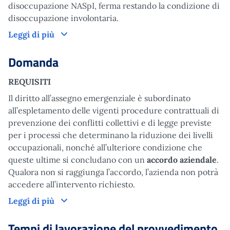
disoccupazione NASpI, ferma restando la condizione di
disoccupazione involontaria.
Come funziona
Leggi di più
Domanda
REQUISITI
Il diritto all’assegno emergenziale è subordinato
all’espletamento delle vigenti procedure contrattuali di
prevenzione dei conflitti collettivi e di legge previste
per i processi che determinano la riduzione dei livelli
occupazionali, nonché all’ulteriore condizione che
queste ultime si concludano con un
accordo aziendale
.
Qualora non si raggiunga l’accordo, l’azienda non potrà
accedere all’intervento richiesto.
Domanda
Leggi di più
Tempi di lavorazione del provvedimento