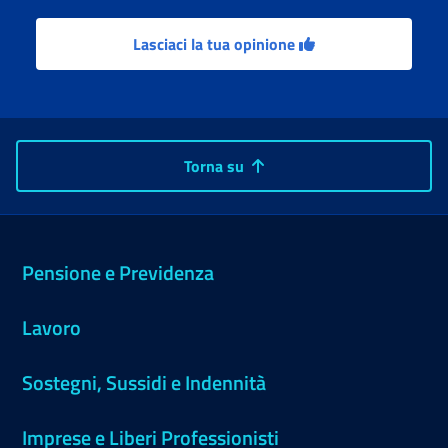
Lasciaci la tua opinione
Torna su
Pensione e Previdenza
Lavoro
Sostegni, Sussidi e Indennità
Imprese e Liberi Professionisti