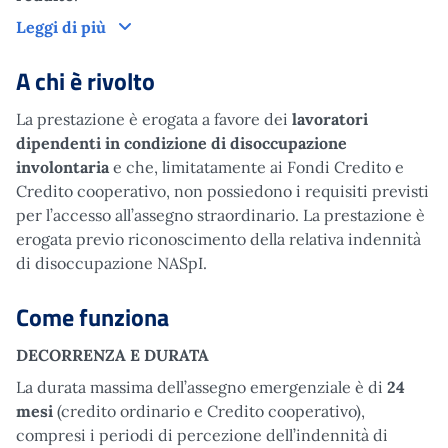
Cos'è
Leggi di più
A chi è rivolto
La prestazione è erogata a favore dei
lavoratori
dipendenti in condizione di disoccupazione
involontaria
e che, limitatamente ai Fondi Credito e
Credito cooperativo, non possiedono i requisiti previsti
per l’accesso all’assegno straordinario. La prestazione è
erogata previo riconoscimento della relativa indennità
di disoccupazione NASpI.
Come funziona
DECORRENZA E DURATA
La durata massima dell’assegno emergenziale è di
24
mesi
(credito ordinario e Credito cooperativo),
compresi i periodi di percezione dell’indennità di