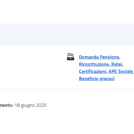
Domanda Pensione,
Ricostituzione, Ratei,
Certificazioni, APE Sociale
Beneficio precoci
mento:
18 giugno 2025