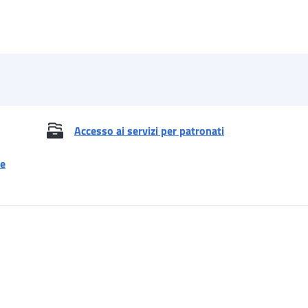
Accesso ai servizi per patronati
 e