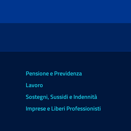
Pensione e Previdenza
Lavoro
Sostegni, Sussidi e Indennità
Imprese e Liberi Professionisti