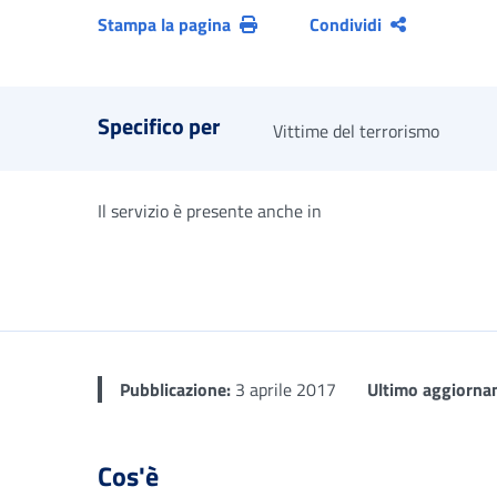
Stampa la pagina
Condividi
Specifico per
Vittime del terrorismo
Il servizio è presente anche in
Pubblicazione:
3 aprile 2017
Ultimo aggiorna
Cos'è