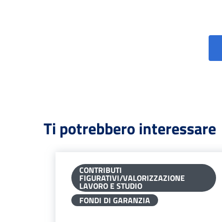
Ti potrebbero interessare
CONTRIBUTI
FIGURATIVI/VALORIZZAZIONE
LAVORO E STUDIO
FONDI DI GARANZIA