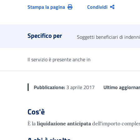
Stampa la pagina
Condividi
Specifico per
Soggetti beneficiari di indenn
Il servizio è presente anche in
Pubblicazione:
3 aprile 2017
Ultimo aggiorna
Cos'è
È la
liquidazione anticipata
dell'importo comples