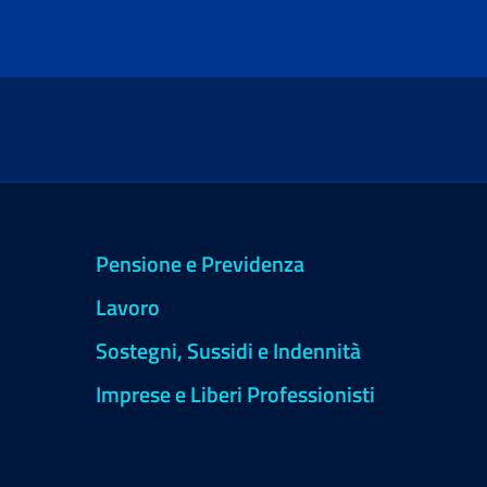
Pensione e Previdenza
Lavoro
Sostegni, Sussidi e Indennità
Imprese e Liberi Professionisti