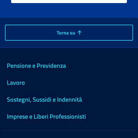
Torna su
Pensione e Previdenza
Lavoro
Sostegni, Sussidi e Indennità
Imprese e Liberi Professionisti