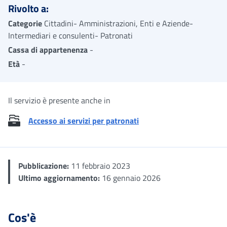
Rivolto a:
Categorie
Cittadini- Amministrazioni, Enti e Aziende-
Intermediari e consulenti- Patronati
Cassa di appartenenza
-
Età
-
Il servizio è presente anche in
Accesso ai servizi per patronati
Pubblicazione:
11 febbraio 2023
Ultimo aggiornamento:
16 gennaio 2026
Cos'è