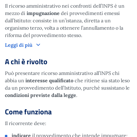
Il ricorso amministrativo nei confronti dell’INPS è un
mezzo di
impugnazione
dei provvedimenti emessi
dall’Istituto: consiste in un’istanza, diretta a un
organismo terzo, volta a ottenere l’annullamento o la
riforma del provvedimento stesso.
Cos'è
Leggi di più
A chi è rivolto
Può presentare ricorso amministrativo all’INPS chi
abbia un
interesse qualificato
che ritiene sia stato leso
da un provvedimento dell’Istituto, purché sussistano le
condizioni previste dalla legge
.
Come funziona
Il ricorrente deve:
indicare
il provvedimento che intende impugnare;