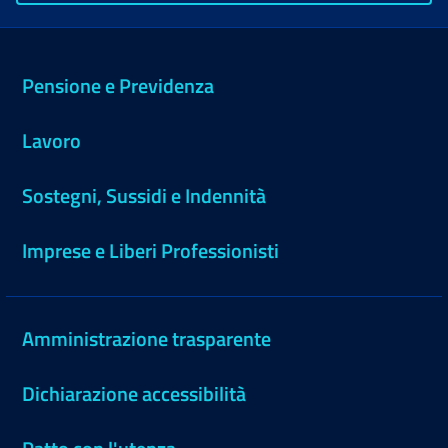
Pensione e Previdenza
Lavoro
Sostegni, Sussidi e Indennità
Imprese e Liberi Professionisti
Amministrazione trasparente
Dichiarazione accessibilità