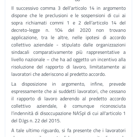
Il successivo comma 3 dell’articolo 14 in argomento
dispone che le preclusioni e le sospensioni di cui ai
sopra richiamati commi 1 e 2 dell’articolo 14 del
decreto-legge n. 104 del 2020 non trovano
applicazione, tra le altre, nelle ipotesi di accordo
collettivo aziendale - stipulato dalle organizzazioni
sindacali comparativamente più rappresentative a
livello nazionale – che ha ad oggetto un incentivo alla
risoluzione del rapporto di lavoro, limitatamente ai
lavoratori che aderiscono al predetto accordo.
La disposizione in argomento, infine, prevede
espressamente che ai suddetti lavoratori, che cessano
il rapporto di lavoro aderendo al predetto accordo
collettivo aziendale, è comunque riconosciuta
l’indennità di disoccupazione NASpI di cui all'articolo 1
del D.lgs n. 22 del 2015.
A tale ultimo riguardo, si fa presente che i lavoratori