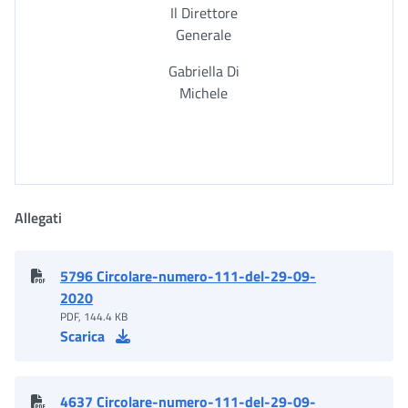
Il Direttore
Generale
Gabriella Di
Michele
Allegati
5796 Circolare-numero-111-del-29-09-
2020
PDF, 144.4 KB
Scarica
4637 Circolare-numero-111-del-29-09-