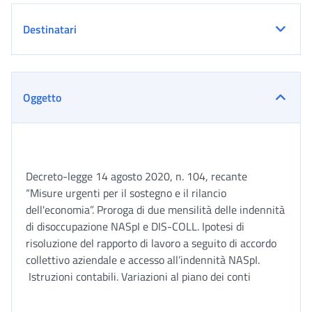
Destinatari
Oggetto
Decreto-legge 14 agosto 2020, n. 104, recante
“Misure urgenti per il sostegno e il rilancio
dell'economia”. Proroga di due mensilità delle indennità
di disoccupazione NASpI e DIS-COLL. Ipotesi di
risoluzione del rapporto di lavoro a seguito di accordo
collettivo aziendale e accesso all’indennità NASpI.
Istruzioni contabili. Variazioni al piano dei conti