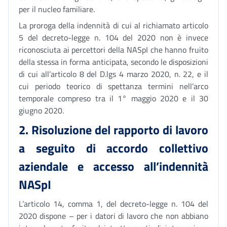
per il nucleo familiare.
La proroga della indennità di cui al richiamato articolo
5 del decreto-legge n. 104 del 2020 non è invece
riconosciuta ai percettori della NASpI che hanno fruito
della stessa in forma anticipata, secondo le disposizioni
di cui all’articolo 8 del D.lgs 4 marzo 2020, n. 22, e il
cui periodo teorico di spettanza termini nell’arco
temporale compreso tra il 1° maggio 2020 e il 30
giugno 2020.
2.
Risoluzione del rapporto di lavoro
a seguito di accordo collettivo
aziendale e accesso all’indennità
NASpI
L’articolo 14, comma 1, del decreto-legge n. 104 del
2020 dispone – per i datori di lavoro che non abbiano