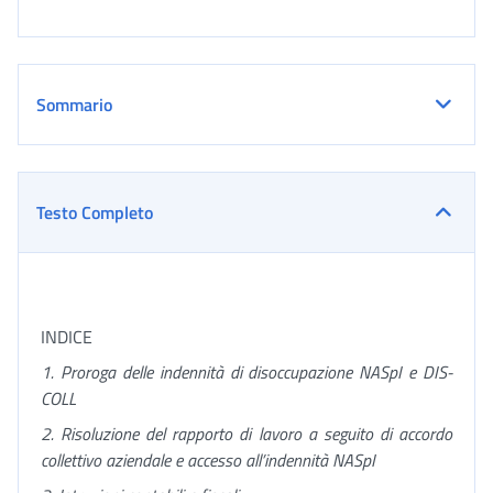
Sommario
Testo Completo
INDICE
1.
Proroga delle indennità di disoccupazione NASpI e DIS-
COLL
2. Risoluzione del rapporto di lavoro a seguito di accordo
collettivo aziendale e accesso
all’indennità NASpI