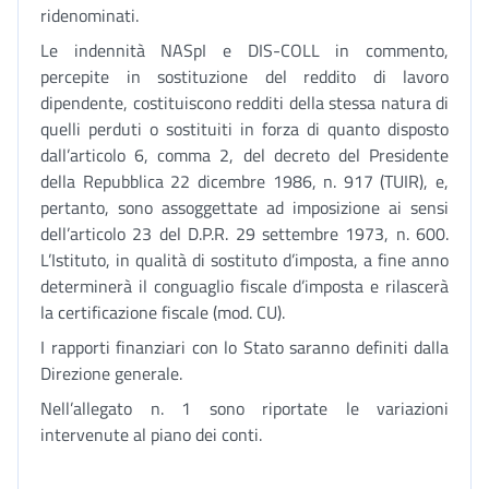
ridenominati.
Le indennità NASpI e DIS-COLL in commento,
percepite in sostituzione del reddito di lavoro
dipendente, costituiscono redditi della stessa natura di
quelli perduti o sostituiti in forza di quanto disposto
dall’articolo 6, comma 2, del decreto del Presidente
della Repubblica 22 dicembre 1986, n. 917 (TUIR), e,
pertanto, sono assoggettate ad imposizione ai sensi
dell’articolo 23 del D.P.R. 29 settembre 1973, n. 600.
L’Istituto, in qualità di sostituto d’imposta, a fine anno
determinerà il conguaglio fiscale d’imposta e rilascerà
la certificazione fiscale (mod. CU).
I rapporti finanziari con lo Stato saranno definiti dalla
Direzione generale.
Nell’allegato n. 1 sono riportate le variazioni
intervenute al piano dei conti.