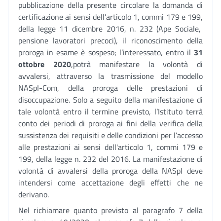
pubblicazione della presente circolare la domanda di
certificazione ai sensi dell’articolo 1, commi 179 e 199,
della legge 11 dicembre 2016, n. 232 (Ape Sociale,
pensione lavoratori precoci), il riconoscimento della
proroga in esame è sospeso; l’interessato, entro il
31
ottobre 2020
,potrà manifestare la volontà di
avvalersi, attraverso la trasmissione del modello
NASpI-Com, della proroga delle prestazioni di
disoccupazione. Solo a seguito della manifestazione di
tale volontà entro il termine previsto, l’Istituto terrà
conto dei periodi di proroga ai fini della verifica della
sussistenza dei requisiti e delle condizioni per l’accesso
alle prestazioni ai sensi dell'articolo 1, commi 179 e
199, della legge n. 232 del 2016. La manifestazione di
volontà di avvalersi della proroga della NASpI deve
intendersi come accettazione degli effetti che ne
derivano.
Nel richiamare quanto previsto al paragrafo 7 della