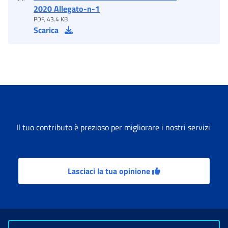
2020 Allegato-n-1
PDF, 43.4 KB
Scarica
Il tuo contributo è prezioso per migliorare i nostri servizi
Lasciaci la tua opinione