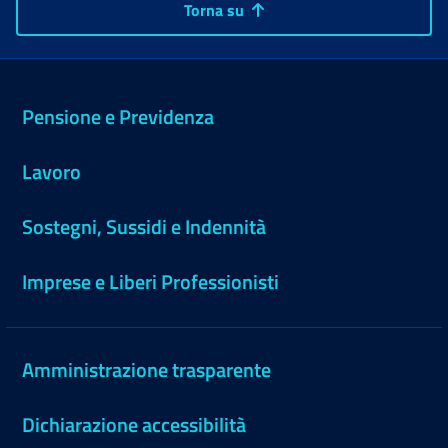
Torna su
Pensione e Previdenza
Lavoro
Sostegni, Sussidi e Indennità
Imprese e Liberi Professionisti
Amministrazione trasparente
Dichiarazione accessibilità