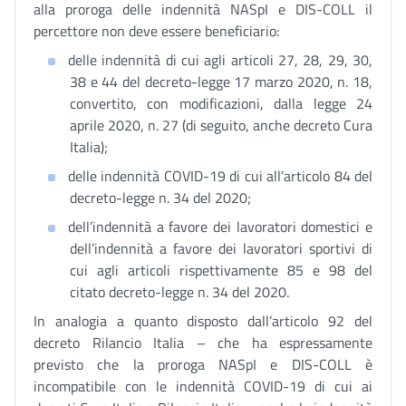
alla proroga delle indennità NASpI e DIS-COLL il
percettore non deve essere beneficiario:
delle indennità di cui agli articoli 27, 28, 29, 30,
38 e 44 del decreto-legge 17 marzo 2020, n. 18,
convertito, con modificazioni, dalla legge 24
aprile 2020, n. 27 (di seguito, anche decreto Cura
Italia);
delle indennità COVID-19 di cui all’articolo 84 del
decreto-legge n. 34 del 2020;
dell’indennità a favore dei lavoratori domestici e
dell’indennità a favore dei lavoratori sportivi di
cui agli articoli rispettivamente 85 e 98 del
citato decreto-legge n. 34 del 2020.
In analogia a quanto disposto dall’articolo 92 del
decreto Rilancio Italia – che ha espressamente
previsto che la proroga NASpI e DIS-COLL è
incompatibile con le indennità COVID-19 di cui ai