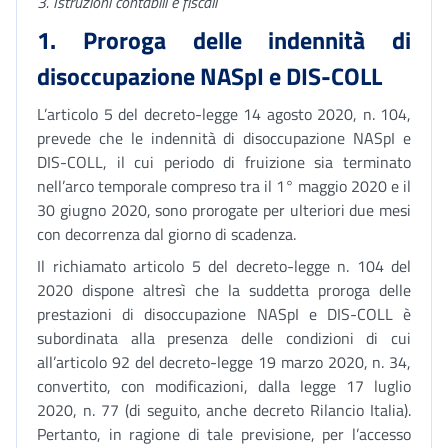
3.
Istruzioni contabili e fiscali
1. Proroga delle indennità di
disoccupazione NASpI e DIS-COLL
L’articolo 5 del decreto-legge 14 agosto 2020, n. 104,
prevede che le indennità di disoccupazione NASpI e
DIS-COLL, il cui periodo di fruizione sia terminato
nell’arco temporale compreso tra il 1° maggio 2020 e il
30 giugno 2020, sono prorogate per ulteriori due mesi
con decorrenza dal giorno di scadenza.
Il richiamato articolo 5 del decreto-legge n. 104 del
2020 dispone altresì che la suddetta proroga delle
prestazioni di disoccupazione NASpI e DIS-COLL è
subordinata alla presenza delle condizioni di cui
all’articolo 92 del decreto-legge 19 marzo 2020, n. 34,
convertito, con modificazioni, dalla legge 17 luglio
2020, n. 77 (di seguito, anche decreto Rilancio Italia).
Pertanto, in ragione di tale previsione, per l’accesso