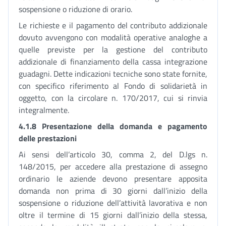
sospensione o riduzione di orario.
Le richieste e il pagamento del contributo addizionale
dovuto avvengono con modalità operative analoghe a
quelle previste per la gestione del contributo
addizionale di finanziamento della cassa integrazione
guadagni. Dette indicazioni tecniche sono state fornite,
con specifico riferimento al Fondo di solidarietà in
oggetto, con la circolare n. 170/2017, cui si rinvia
integralmente.
4.1.8 Presentazione della domanda e pagamento
delle prestazioni
Ai sensi dell’articolo 30, comma 2, del D.lgs n.
148/2015, per accedere alla prestazione di assegno
ordinario le aziende devono presentare apposita
domanda non prima di 30 giorni dall’inizio della
sospensione o riduzione dell’attività lavorativa e non
oltre il termine di 15 giorni dall’inizio della stessa,