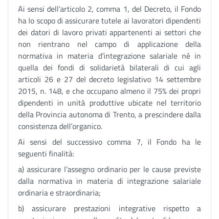
Ai sensi dell’articolo 2, comma 1, del Decreto, il Fondo
ha lo scopo di assicurare tutele ai lavoratori dipendenti
dei datori di lavoro privati appartenenti ai settori che
non rientrano nel campo di applicazione della
normativa in materia d’integrazione salariale né in
quella dei fondi di solidarietà bilaterali di cui agli
articoli 26 e 27 del decreto legislativo 14 settembre
2015, n. 148, e che occupano almeno il 75% dei propri
dipendenti in unità produttive ubicate nel territorio
della Provincia autonoma di Trento, a prescindere dalla
consistenza dell’organico.
Ai sensi del successivo comma 7, il Fondo ha le
seguenti finalità:
a) assicurare l’assegno ordinario per le cause previste
dalla normativa in materia di integrazione salariale
ordinaria e straordinaria;
b) assicurare prestazioni integrative rispetto a