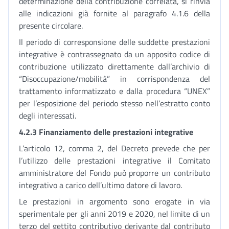
determinazione della contribuzione correlata, si rinvia
alle indicazioni già fornite al paragrafo 4.1.6 della
presente circolare.
Il periodo di corresponsione delle suddette prestazioni
integrative è contrassegnato da un apposito codice di
contribuzione utilizzato direttamente dall’archivio di
“Disoccupazione/mobilità” in corrispondenza del
trattamento informatizzato e dalla procedura “UNEX”
per l’esposizione del periodo stesso nell’estratto conto
degli interessati.
4.2.3 Finanziamento delle prestazioni integrative
L’articolo 12, comma 2, del Decreto prevede che per
l’utilizzo delle prestazioni integrative il Comitato
amministratore del Fondo può proporre un contributo
integrativo a carico dell’ultimo datore di lavoro.
Le prestazioni in argomento sono erogate in via
sperimentale per gli anni 2019 e 2020, nel limite di un
terzo del gettito contributivo derivante dal contributo