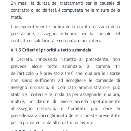
24 mesi, la durata dei trattamenti per la causale di
contratto di solidarietà è computata nella misura della
metà.
Conseguentemente, ai fini della durata massima della
prestazione, l’assegno ordinario per la causale del
contrato di solidarietà è computato per intero.
4.1.5 Criteri di priorità e tetto aziendale
Il Decreto, innovando rispetto al precedente, non
prevede alcun tetto aziendale; al comma 11
dell’articolo 6 è previsto altresì che, qualora le risorse
non siano sufficienti ad accogliere le domande di
assegno ordinario, il Comitato amministratore può
stabilire i criteri e le modalità per assegnarle; qualora,
inoltre, un datore di lavoro acceda ripetutamente
all’assegno ordinario, il Comitato può dare la
precedenza all’accoglimento delle richieste presentate
per la prima volta da altri datori di lavoro.