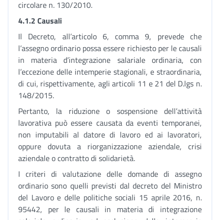
circolare n. 130/2010.
4.1.2 Causali
Il Decreto, all’articolo 6, comma 9, prevede che
l’assegno ordinario possa essere richiesto per le causali
in materia d’integrazione salariale ordinaria, con
l’eccezione delle intemperie stagionali, e straordinaria,
di cui, rispettivamente, agli articoli 11 e 21 del D.lgs n.
148/2015.
Pertanto, la riduzione o sospensione dell’attività
lavorativa può essere causata da eventi temporanei,
non imputabili al datore di lavoro ed ai lavoratori,
oppure dovuta a riorganizzazione aziendale, crisi
aziendale o contratto di solidarietà.
I criteri di valutazione delle domande di assegno
ordinario sono quelli previsti dal decreto del Ministro
del Lavoro e delle politiche sociali 15 aprile 2016, n.
95442, per le causali in materia di integrazione