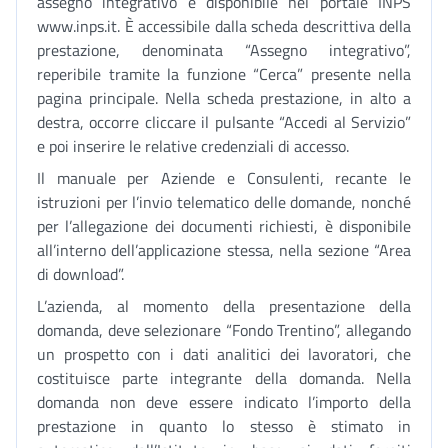
assegno integrativo è disponibile nel portale INPS
www.inps.it. È accessibile dalla scheda descrittiva della
prestazione, denominata “Assegno integrativo”,
reperibile tramite la funzione “Cerca” presente nella
pagina principale. Nella scheda prestazione, in alto a
destra, occorre cliccare il pulsante “Accedi al Servizio”
e poi inserire le relative credenziali di accesso.
Il manuale per Aziende e Consulenti, recante le
istruzioni per l’invio telematico delle domande, nonché
per l’allegazione dei documenti richiesti, è disponibile
all’interno dell’applicazione stessa, nella sezione “Area
di download”.
L’azienda, al momento della presentazione della
domanda, deve selezionare “Fondo Trentino”, allegando
un prospetto con i dati analitici dei lavoratori, che
costituisce parte integrante della domanda. Nella
domanda non deve essere indicato l’importo della
prestazione in quanto lo stesso è stimato in