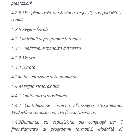
prestazioni
4.2.5 Disciplina della prestazione: requisiti, compatibilità e
cumulo
4.2.6 Regime fiscale
4.3. Contributi ai programmi formativi
4.3.1 Condizioni e modalità d’accesso
4.3.2 Misura
4.3.3 Durata
4.3.4 Presentazione della domanda
4.4 Assegno straordinario
4.4.1 Contributo straordinario
4.4.2 Contribuzione correlata all’assegno straordinario.
Modalità di compilazione del flusso Uniemens
4.4.3
Domande ed esposizione dei conguagli per il
finanziamento di programmi formativi.
Modalità di