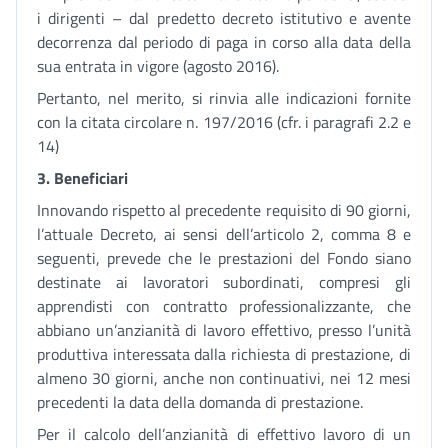
i dirigenti – dal predetto decreto istitutivo e avente
decorrenza dal periodo di paga in corso alla data della
sua entrata in vigore (agosto 2016).
Pertanto, nel merito, si rinvia alle indicazioni fornite
con la citata circolare n. 197/2016 (cfr. i paragrafi 2.2 e
14)
3. Beneficiari
Innovando rispetto al precedente requisito di 90 giorni,
l’attuale Decreto, ai sensi dell’articolo 2, comma 8 e
seguenti, prevede che le prestazioni del Fondo siano
destinate ai lavoratori subordinati, compresi gli
apprendisti con contratto professionalizzante, che
abbiano un’anzianità di lavoro effettivo, presso l’unità
produttiva interessata dalla richiesta di prestazione, di
almeno 30 giorni, anche non continuativi, nei 12 mesi
precedenti la data della domanda di prestazione.
Per il calcolo dell’anzianità di effettivo lavoro di un