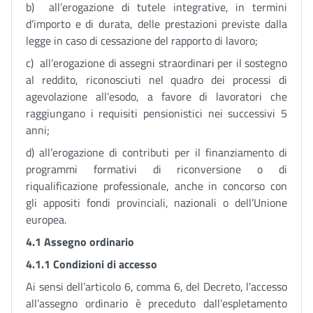
b) all’erogazione di tutele integrative, in termini
d’importo e di durata, delle prestazioni previste dalla
legge in caso di cessazione del rapporto di lavoro;
c) all’erogazione di assegni straordinari per il sostegno
al reddito, riconosciuti nel quadro dei processi di
agevolazione all’esodo, a favore di lavoratori che
raggiungano i requisiti pensionistici nei successivi 5
anni;
d) all’erogazione di contributi per il finanziamento di
programmi formativi di riconversione o di
riqualificazione professionale, anche in concorso con
gli appositi fondi provinciali, nazionali o dell’Unione
europea.
4.1
Assegno ordinario
4.1.1 Condizioni di accesso
Ai sensi dell’articolo 6, comma 6, del Decreto, l’accesso
all’assegno ordinario è preceduto dall’espletamento