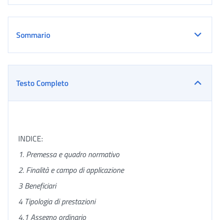
Sommario
Testo Completo
INDICE:
1. Premessa e quadro normativo
2. Finalità e campo di applicazione
3 Beneficiari
4 Tipologia di prestazioni
4.1 Assegno ordinario