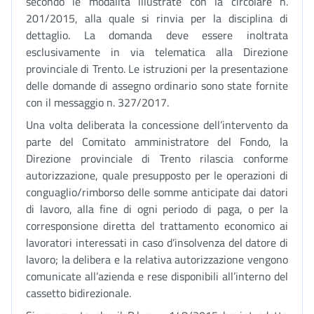
secondo le modalità illustrate con la circolare n.
201/2015, alla quale si rinvia per la disciplina di
dettaglio. La domanda deve essere inoltrata
esclusivamente in via telematica alla Direzione
provinciale di Trento. Le istruzioni per la presentazione
delle domande di assegno ordinario sono state fornite
con il messaggio n. 327/2017.
Una volta deliberata la concessione dell’intervento da
parte del Comitato amministratore del Fondo, la
Direzione provinciale di Trento rilascia conforme
autorizzazione, quale presupposto per le operazioni di
conguaglio/rimborso delle somme anticipate dai datori
di lavoro, alla fine di ogni periodo di paga, o per la
corresponsione diretta del trattamento economico ai
lavoratori interessati in caso d’insolvenza del datore di
lavoro; la delibera e la relativa autorizzazione vengono
comunicate all’azienda e rese disponibili all’interno del
cassetto bidirezionale.