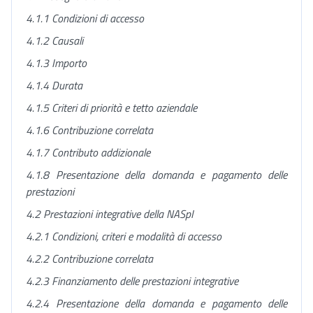
4.1.1 Condizioni di accesso
4.1.2 Causali
4.1.3 Importo
4.1.4 Durata
4.1.5 Criteri di priorità e tetto aziendale
4.1.6 Contribuzione correlata
4.1.7 Contributo addizionale
4.1.8 Presentazione della domanda e pagamento delle
prestazioni
4.2 Prestazioni integrative della NASpI
4.2.1 Condizioni, criteri e modalità di accesso
4.2.2 Contribuzione correlata
4.2.3 Finanziamento delle prestazioni integrative
4.2.4 Presentazione della domanda e pagamento delle