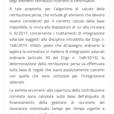
degli elementi retributivi ricorrenti e continuativi.
A tale proposito, per l’algoritmo di calcolo della
retribuzione persa, che include gli elementi che devono
essere considerati per il corretto calcolo della base
imponibile, si rinvia alle disposizioni di cui alla circolare
n. 9/2017, concernente i trattamenti di integrazione
salariale soggetti alla disciplina introdotta dal D.lgs n.
148/2015. Infatti, posto che all’assegno ordinario si
applica la normativa in materia di integrazioni salariali
ordinarie (articolo 30 del D.lgs n. 148/2015), la
determinazione della retribuzione persa va effettuata
sulla base di regole che siano assolutamente coerenti
con quelle che sono utilizzate per l’integrazione
salariale.
Le somme occorrenti alla copertura della contribuzione
correlata sono calcolate sulla base dell’aliquota di
finanziamento della gestione di iscrizione del
lavoratore interessato tempo per tempo vigente e