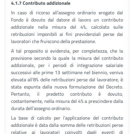
4.1.7 Contributo addizionale
In caso di ricorso all’assegno ordinario erogato dal
Fondo è dovuto dal datore di lavoro un contributo
addizionale nella misura del 4%, calcolato sulle
retribuzioni imponibili ai fini previdenziali perse dai
lavoratori che fruiscono della prestazione.
A tal proposito si evidenzia, per completezza, che la
previsione secondo la quale la misura del contributo
addizionale, per i periodi di integrazione salariale
successivi alle prime 13 settimane nel biennio, veniva
elevata all’8% delle retribuzioni perse dal lavoratore, è
stata espunta dalla nuova formulazione del Decreto.
Pertanto, il predetto contributo è dovuto,
costantemente, nella misura del 4% a prescindere dalla
durata dell’assegno ordinario.
La base di calcolo per l’applicazione del contributo
addizionale è data dalla somma delle retribuzioni perse
relative ai lavoratori coinvolti dagli eventi di