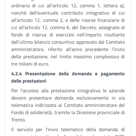
ordinario di cui all’articolo 12, comma 1, lettera a),
nonché dell’eventuale contributo integrativo di cui
all’articolo 12, comma 2, e delle risorse finanziarie di
cui all’articolo 12, comma 6, del Decreto, assegnate al
fondo di riserva di esercizio nell’importo risultante
dall’ultimo bilancio consuntivo approvato dal Comitato
amministratore, riferito all’anno precedente l’inizio
della prestazione, nel limite massimo complessivo di
tre milioni di euro.
4.2.4
Presentazione della domanda e pagamento
delle prestazioni
Per l’accesso alla prestazione integrativa le aziende
devono presentare domanda esclusivamente in via
telematica indirizzata al Comitato amministratore del
Fondo di solidarietà, tramite la Direzione provinciale di
Trento.
Il servizio per l’invio telematico della domanda di