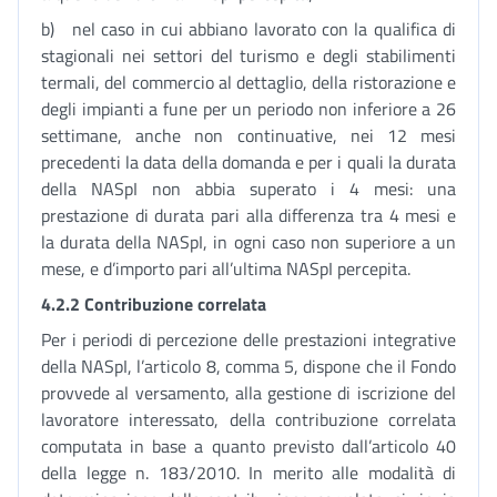
b) nel caso in cui abbiano lavorato con la qualifica di
stagionali nei settori del turismo e degli stabilimenti
termali, del commercio al dettaglio, della ristorazione e
degli impianti a fune per un periodo non inferiore a 26
settimane, anche non continuative, nei 12 mesi
precedenti la data della domanda e per i quali la durata
della NASpI non abbia superato i 4 mesi: una
prestazione di durata pari alla differenza tra 4 mesi e
la durata della NASpI, in ogni caso non superiore a un
mese, e d’importo pari all’ultima NASpI percepita.
4.2.2 Contribuzione correlata
Per i periodi di percezione delle prestazioni integrative
della NASpI, l’articolo 8, comma 5, dispone che il Fondo
provvede al versamento, alla gestione di iscrizione del
lavoratore interessato, della contribuzione correlata
computata in base a quanto previsto dall’articolo 40
della legge n. 183/2010. In merito alle modalità di