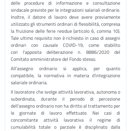
delle procedure di informazione e consultazione
sindacale previste per le integrazioni salariali ordinarie.
Inoltre, il datore di lavoro deve avere previamente
utilizzato gli strumenti ordinari di flessibilità, compresa
la fruizione delle ferie residue (articolo 6, comma 10).
Tale ultimo requisito non è richiesto in caso di assegni
ordinari con causale COVID-19, come stabilito
con l'apposita deliberazione n. 8886/2020 del
Comitato amministratore del Fondo stesso.
All’assegno ordinario si applica, per quanto
compatibile, la normativa in materia d’integrazione
salariale ordinaria.
Il lavoratore che svolge attività lavorativa, autonoma o
subordinata, durante il periodo di percezione
dell’assegno ordinario non ha diritto al trattamento per
le giornate di lavoro effettuate. Nei casi di
concomitante attività lavorativa il regime di
cumulabilità totale o parziale è disciplinato dalla