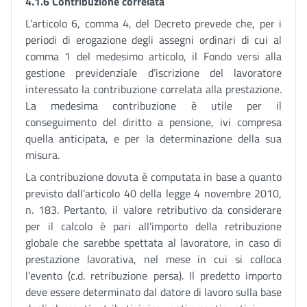
4.1.6 Contribuzione correlata
L’articolo 6, comma 4, del Decreto prevede che, per i
periodi di erogazione degli assegni ordinari di cui al
comma 1 del medesimo articolo, il Fondo versi alla
gestione previdenziale d’iscrizione del lavoratore
interessato la contribuzione correlata alla prestazione.
La medesima contribuzione è utile per il
conseguimento del diritto a pensione, ivi compresa
quella anticipata, e per la determinazione della sua
misura.
La contribuzione dovuta è computata in base a quanto
previsto dall’articolo 40 della legge 4 novembre 2010,
n. 183. Pertanto, il valore retributivo da considerare
per il calcolo è pari all'importo della retribuzione
globale che sarebbe spettata al lavoratore, in caso di
prestazione lavorativa, nel mese in cui si colloca
l'evento (c.d. retribuzione persa). Il predetto importo
deve essere determinato dal datore di lavoro sulla base