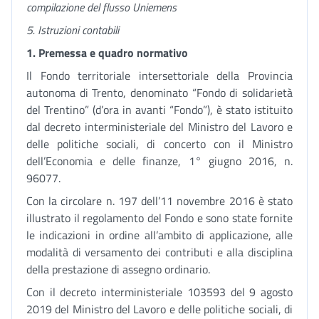
compilazione del flusso Uniemens
5. Istruzioni contabili
1. Premessa e quadro normativo
Il Fondo territoriale intersettoriale della Provincia
autonoma di Trento, denominato “Fondo di solidarietà
del Trentino” (d’ora in avanti “Fondo”), è stato istituito
dal decreto interministeriale del Ministro del Lavoro e
delle politiche sociali, di concerto con il Ministro
dell’Economia e delle finanze, 1° giugno 2016, n.
96077.
Con la circolare n. 197 dell’11 novembre 2016 è stato
illustrato il regolamento del Fondo e sono state fornite
le indicazioni in ordine all’ambito di applicazione, alle
modalità di versamento dei contributi e alla disciplina
della prestazione di assegno ordinario.
Con il decreto interministeriale 103593 del 9 agosto
2019 del Ministro del Lavoro e delle politiche sociali, di