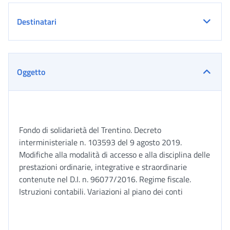
Destinatari
Oggetto
Fondo di solidarietà del Trentino. Decreto
interministeriale n. 103593 del 9 agosto 2019.
Modifiche alla modalità di accesso e alla disciplina delle
prestazioni ordinarie, integrative e straordinarie
contenute nel D.I. n. 96077/2016. Regime fiscale.
Istruzioni contabili. Variazioni al piano dei conti