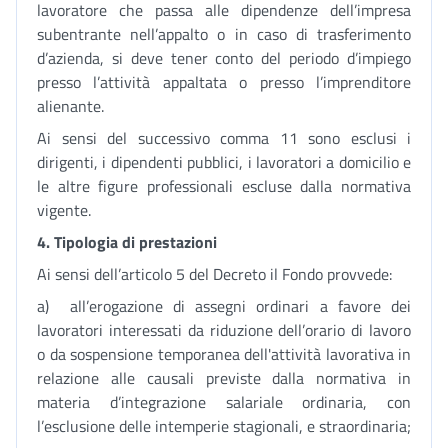
lavoratore che passa alle dipendenze dell’impresa
subentrante nell’appalto o in caso di trasferimento
d’azienda, si deve tener conto del periodo d’impiego
presso l’attività appaltata o presso l’imprenditore
alienante.
Ai sensi del successivo comma 11 sono esclusi i
dirigenti, i dipendenti pubblici, i lavoratori a domicilio e
le altre figure professionali escluse dalla normativa
vigente.
4. Tipologia di prestazioni
Ai sensi dell’articolo 5 del Decreto il Fondo provvede:
a) all’erogazione di assegni ordinari a favore dei
lavoratori interessati da riduzione dell’orario di lavoro
o da sospensione temporanea dell'attività lavorativa in
relazione alle causali previste dalla normativa in
materia d’integrazione salariale ordinaria, con
l’esclusione delle intemperie stagionali, e straordinaria;