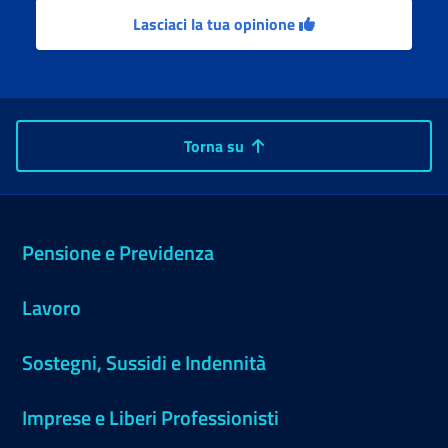
Lasciaci la tua opinione
Torna su
Pensione e Previdenza
Lavoro
Sostegni, Sussidi e Indennità
Imprese e Liberi Professionisti