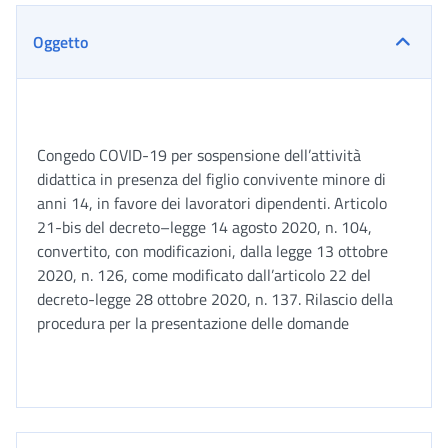
Oggetto
Congedo COVID-19 per sospensione dell’attività
didattica in presenza del figlio convivente minore di
anni 14, in favore dei lavoratori dipendenti. Articolo
21-bis del decreto–legge 14 agosto 2020, n. 104,
convertito, con modificazioni, dalla legge 13 ottobre
2020, n. 126, come modificato dall’articolo 22 del
decreto-legge 28 ottobre 2020, n. 137. Rilascio della
procedura per la presentazione delle domande