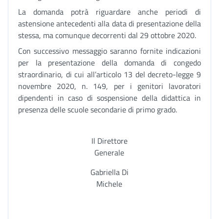
La domanda potrà riguardare anche periodi di
astensione antecedenti alla data di presentazione della
stessa, ma comunque decorrenti dal 29 ottobre 2020.
Con successivo messaggio saranno fornite indicazioni
per la presentazione della domanda di congedo
straordinario, di cui all’articolo 13 del decreto-legge 9
novembre 2020, n. 149, per i genitori lavoratori
dipendenti in caso di sospensione della didattica in
presenza delle scuole secondarie di primo grado.
Il Direttore
Generale
Gabriella Di
Michele