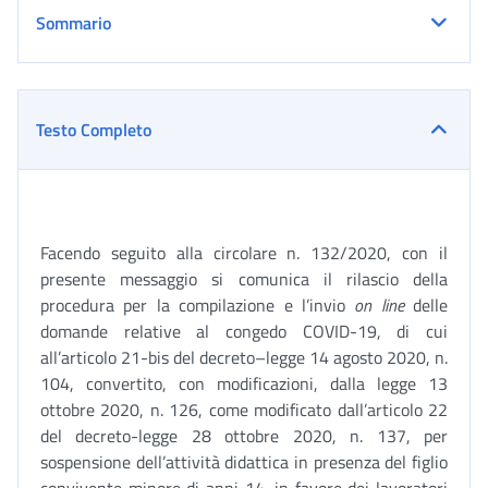
Sommario
Testo Completo
Facendo seguito alla circolare n. 132/2020, con il
presente messaggio si comunica il rilascio della
procedura per la compilazione e l’invio
on line
delle
domande relative al congedo COVID-19, di cui
all’articolo 21-bis del decreto–legge 14 agosto 2020, n.
104, convertito, con modificazioni, dalla legge 13
ottobre 2020, n. 126, come modificato dall’articolo 22
del decreto-legge 28 ottobre 2020, n. 137, per
sospensione dell’attività didattica in presenza del figlio