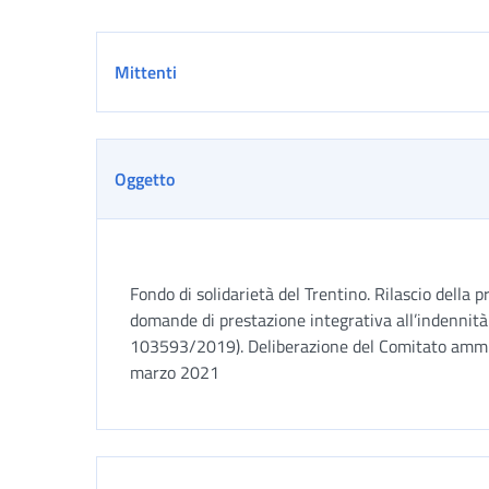
Dettaglio
Mittenti
Oggetto
Fondo di solidarietà del Trentino. Rilascio della 
domande di prestazione integrativa all’indennità 
103593/2019). Deliberazione del Comitato ammi
marzo 2021