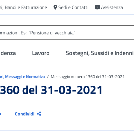
si, Bandi e Fatturazione
Sedi e Contatti
Assistenza
idenza
Lavoro
Sostegni, Sussidi e Indenni
ari, Messaggi e Normativa
Messaggio numero 1360 del 31-03-2021
360 del 31-03-2021
Condividi