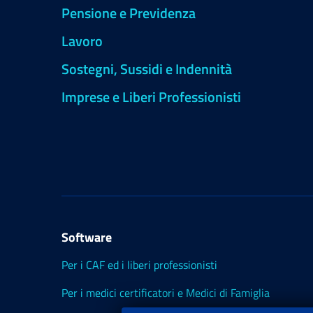
Pensione e Previdenza
Lavoro
Sostegni, Sussidi e Indennità
Imprese e Liberi Professionisti
Software
Per i CAF ed i liberi professionisti
Per i medici certificatori e Medici di Famiglia