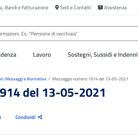
si, Bandi e Fatturazione
Sedi e Contatti
Assistenza
idenza
Lavoro
Sostegni, Sussidi e Indenni
ari, Messaggi e Normativa
Messaggio numero 1914 del 13-05-2021
914 del 13-05-2021
Condividi