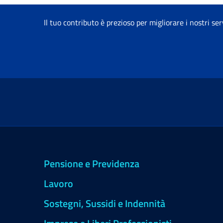
Il tuo contributo è prezioso per migliorare i nostri ser
Pensione e Previdenza
Lavoro
Sostegni, Sussidi e Indennità