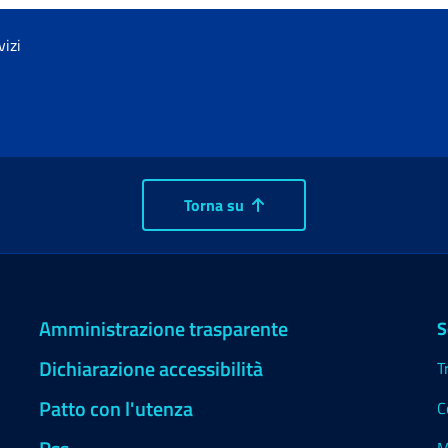
vizi
Torna su
Amministrazione trasparente
S
Dichiarazione accessibilità
T
Patto con l'utenza
C