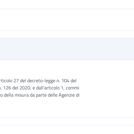
rticolo 27 del decreto-legge n. 104 del
n. 126 del 2020, e dall’articolo 1, commi
zo della misura da parte delle Agenzie di