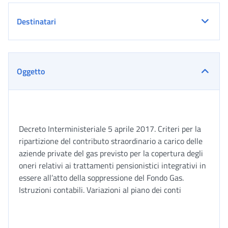
Destinatari
Oggetto
Decreto Interministeriale 5 aprile 2017. Criteri per la
ripartizione del contributo straordinario a carico delle
aziende private del gas previsto per la copertura degli
oneri relativi ai trattamenti pensionistici integrativi in
essere all’atto della soppressione del Fondo Gas.
Istruzioni contabili. Variazioni al piano dei conti