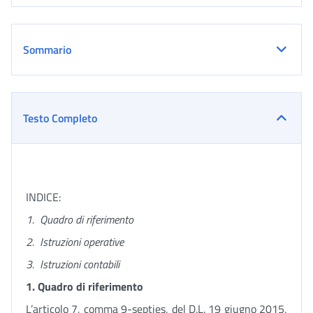
Sommario
Testo Completo
INDICE:
1.
Quadro di riferimento
2.
Istruzioni operative
3.
Istruzioni contabili
1.
Quadro di riferimento
L’articolo 7, comma 9-septies, del D.L. 19 giugno 2015,