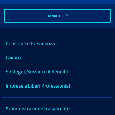
Torna su
Pensione e Previdenza
Lavoro
Sostegni, Sussidi e Indennità
Imprese e Liberi Professionisti
Amministrazione trasparente