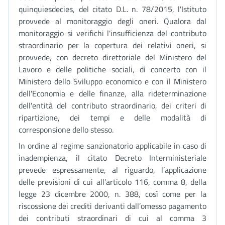
quinquiesdecies, del citato D.L. n. 78/2015, l'Istituto
provvede al monitoraggio degli oneri. Qualora dal
monitoraggio si verifichi l'insufficienza del contributo
straordinario per la copertura dei relativi oneri, si
provvede, con decreto direttoriale del Ministero del
Lavoro e delle politiche sociali, di concerto con il
Ministero dello Sviluppo economico e con il Ministero
dell'Economia e delle finanze, alla rideterminazione
dell'entità del contributo straordinario, dei criteri di
ripartizione, dei tempi e delle modalità di
corresponsione dello stesso.
In ordine al regime sanzionatorio applicabile in caso di
inadempienza, il citato Decreto Interministeriale
prevede espressamente, al riguardo, l’applicazione
delle previsioni di cui all’articolo 116, comma 8, della
legge 23 dicembre 2000, n. 388, così come per la
riscossione dei crediti derivanti dall’omesso pagamento
dei contributi straordinari di cui al comma 3