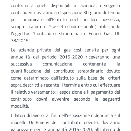
conformi a quelli disponibili in azienda, i soggetti
contribuenti avranno a disposizione 30 giorni di tempo
per comunicare all’Istituto quelli in loro possesso,
sempre tramite il “Cassetto bidirezionale”, utilizzando
l’oggetto: “Contributo straordinario Fondo Gas DL
78/2015”.
Le aziende private del gas così censite per ogni
annualità del periodo 2015-2020 riceveranno una
successiva comunicazione contenente la
quantificazione del contributo straordinario dovuto
come determinato dall’Istituto sulla base dei criteri
sopra descritti e recante il termine entro cui effettuare
il relativo versamento; l’esposizione e il pagamento del
contributo dovrà avvenire secondo le seguenti
modalità.
I datori di lavoro, ai fini dell’esposizione e denuncia sul
modello UniEmens del contributo dovuto, dovranno
valorizzare per le annualità 2015-2020, all’interno di