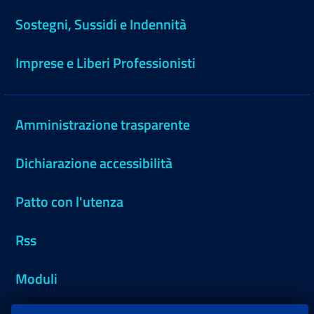
Sostegni, Sussidi e Indennità
Imprese e Liberi Professionisti
Amministrazione trasparente
Dichiarazione accessibilità
Patto con l'utenza
Rss
Moduli