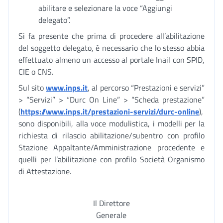
abilitare e selezionare la voce “Aggiungi
delegato”.
Si fa presente che prima di procedere all’abilitazione
del soggetto delegato, è necessario che lo stesso abbia
effettuato almeno un accesso al portale Inail con SPID,
CIE o CNS.
Sul sito
www.inps.it
, al percorso “Prestazioni e servizi”
> “Servizi” > “Durc On Line” > “Scheda prestazione”
(
https://www.inps.it/prestazioni-servizi/durc-online
),
sono disponibili, alla voce modulistica, i modelli per la
richiesta di rilascio abilitazione/subentro con profilo
Stazione Appaltante/Amministrazione procedente e
quelli per l’abilitazione con profilo Società Organismo
di Attestazione.
Il Direttore
Generale