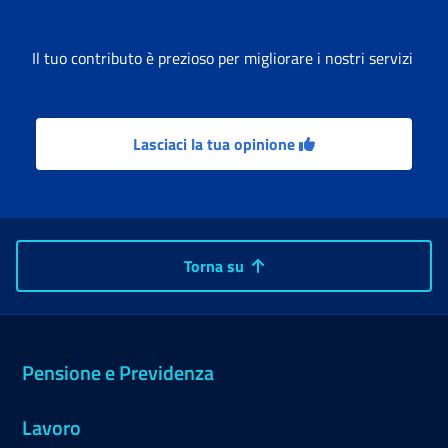
Il tuo contributo è prezioso per migliorare i nostri servizi
Lasciaci la tua opinione
Torna su
Pensione e Previdenza
Lavoro