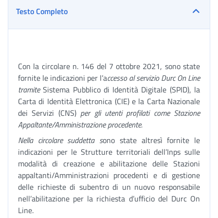
Testo Completo
Con la circolare n. 146 del 7 ottobre 2021, sono state
fornite le indicazioni per l’a
ccesso al servizio Durc On Line
tramite
Sistema Pubblico di Identità Digitale (SPID), la
Carta di Identità Elettronica (CIE) e la Carta Nazionale
dei Servizi (CNS)
per gli utenti profilati come Stazione
Appaltante/Amministrazione procedente.
Nella circolare suddetta s
ono state altresì fornite le
indicazioni per le Strutture territoriali dell’Inps sulle
modalità di creazione e abilitazione delle Stazioni
appaltanti/Amministrazioni procedenti e di gestione
delle richieste di subentro di un nuovo responsabile
nell’abilitazione per la richiesta d’ufficio del Durc On
Line.