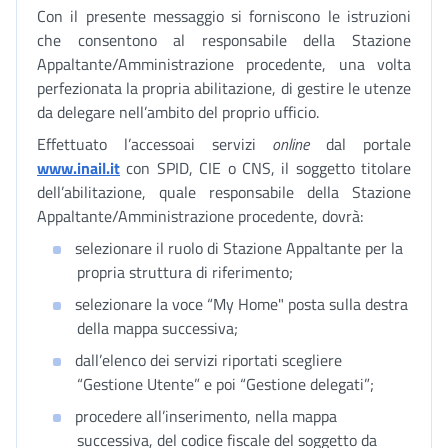
Con il presente messaggio si forniscono le istruzioni
che consentono al responsabile della Stazione
Appaltante/Amministrazione procedente, una volta
perfezionata la propria abilitazione, di gestire le utenze
da delegare nell’ambito del proprio ufficio.
Effettuato l’accessoai servizi
online
dal portale
www.inail.it
con SPID, CIE o CNS, il soggetto titolare
dell’abilitazione, quale responsabile della Stazione
Appaltante/Amministrazione procedente, dovrà:
selezionare il ruolo di Stazione Appaltante per la
propria struttura di riferimento;
selezionare la voce “My Home" posta sulla destra
della mappa successiva;
dall’elenco dei servizi riportati scegliere
“Gestione Utente” e poi “Gestione delegati”;
procedere all’inserimento, nella mappa
successiva, del codice fiscale del soggetto da