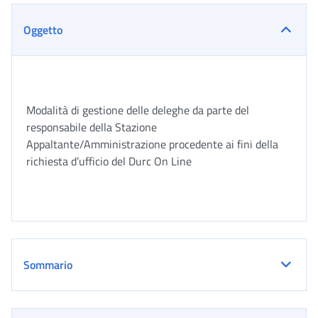
Oggetto
Modalità di gestione delle deleghe da parte del
responsabile della Stazione
Appaltante/Amministrazione procedente ai fini della
richiesta d’ufficio del Durc On Line
Sommario