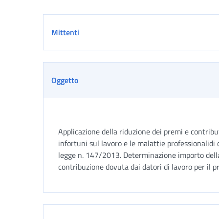
Dettaglio
Mittenti
Oggetto
Applicazione della riduzione dei premi e contribut
infortuni sul lavoro e le malattie professionalidi 
legge n. 147/2013. Determinazione importo della
contribuzione dovuta dai datori di lavoro per il 