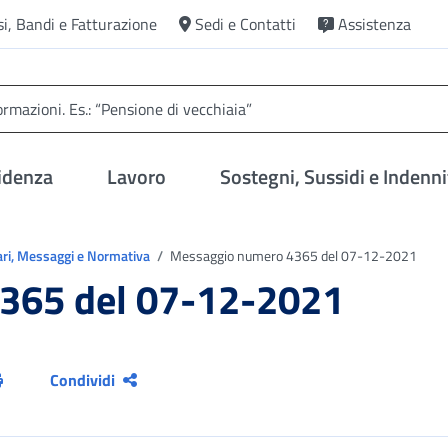
si, Bandi e Fatturazione
Sedi e Contatti
Assistenza
idenza
Lavoro
Sostegni, Sussidi e Indenni
ari, Messaggi e Normativa
Messaggio numero 4365 del 07-12-2021
365 del 07-12-2021
Condividi