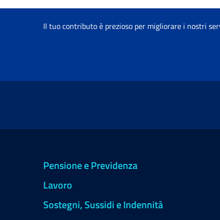
Il tuo contributo è prezioso per migliorare i nostri ser
Pensione e Previdenza
Lavoro
Sostegni, Sussidi e Indennità